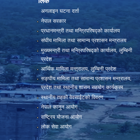
लिंक
अनलाइन घटना दर्ता
नेपाल सरकार
प्रधानमन्त्री तथा मन्त्रिपरिषद्को कार्यालय
संघीय मामिला तथा सामान्य प्रशासन मन्त्रालय
मुख्यमन्त्री तथा मन्त्रिपरिषद्को कार्यालय, लुम्बिनी
प्रदेश
आर्थिक मामिला मन्त्रालय, लुम्बिनी प्रदेश
सङ्घीय मामिला तथा सामान्य प्रशासन मन्त्रालय,
प्रदेश तथा स्थानीय शासन सहयोग कार्यक्रम
स्थानीय तहको वेवसाईटको विवरण
नेपाल कानुन आयोग
राष्ट्रिय योजना आयोग
लोक सेवा आयोग