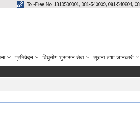
Toll-Free No. 1810500001, 081-540009, 081-540804, 0
जना
प्रतिवेदन
विधुतीय शुसासन सेवा
सूचना तथा जानकारी