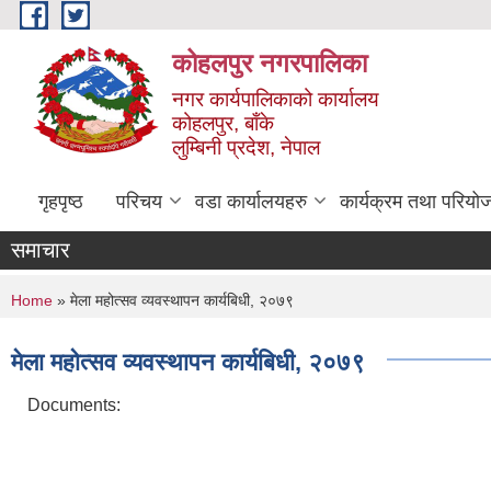
Skip to main content
कोहलपुर नगरपालिका
नगर कार्यपालिकाको कार्यालय
कोहलपुर, बाँके
लुम्बिनी प्रदेश, नेपाल
गृहपृष्ठ
परिचय
वडा कार्यालयहरु
कार्यक्रम तथा परियो
समाचार
You are here
Home
» मेला महोत्सव व्यवस्थापन कार्यबिधी, २०७९
मेला महोत्सव व्यवस्थापन कार्यबिधी, २०७९
Documents: