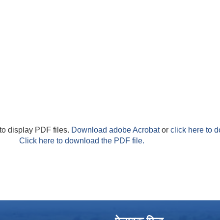
to display PDF files.
Download adobe Acrobat
or
click here to 
Click here to download the PDF file.