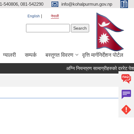
81-540806, 081-542290
info@kohalpurmun.gov.np
English
नेपाली
Search form
Search
ग्यालरी
सम्पर्क
बस्तुगत विवरण
वृत्ति मार्गनिर्देशन पोर्टल