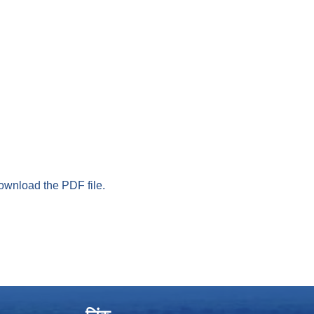
download the PDF file.