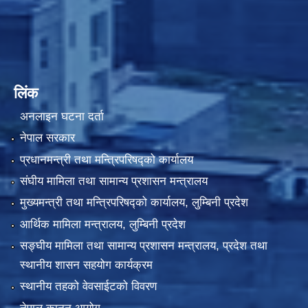
लिंक
अनलाइन घटना दर्ता
नेपाल सरकार
प्रधानमन्त्री तथा मन्त्रिपरिषद्को कार्यालय
संघीय मामिला तथा सामान्य प्रशासन मन्त्रालय
मुख्यमन्त्री तथा मन्त्रिपरिषद्को कार्यालय, लुम्बिनी प्रदेश
आर्थिक मामिला मन्त्रालय, लुम्बिनी प्रदेश
सङ्घीय मामिला तथा सामान्य प्रशासन मन्त्रालय, प्रदेश तथा
स्थानीय शासन सहयोग कार्यक्रम
स्थानीय तहको वेवसाईटको विवरण