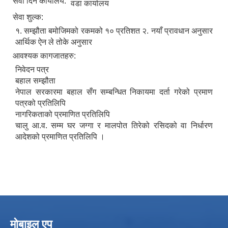
सेवा दिने कार्यालय:
वडा कार्यालय
सेवा शुल्क:
१. सम्झौता बमोजिमको रकमको १० प्रतिशत २. नयाँ प्रावधान अनुसार
आर्थिक ऐन ले तोके अनुसार
आवश्यक कागजातहरु:
निवेदन पत्र
बहाल सम्झौता
नेपाल सरकारमा बहाल सँग सम्बन्धित निकायमा दर्ता गरेको प्रमाण
पत्रको प्रतिलिपि
नागरिकताको प्रमाणित प्रतिलिपि
चालु आ.व. सम्म घर जग्गा र मालपोत तिरेको रसिदको वा निर्धारण
आदेशको प्रमाणित प्रतिलिपि ।
मोबाइल एप