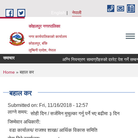
Skip to main content
English
नेपाली
कोहलपुर नगरपालिका
नगर कार्यपालिकाको कार्यालय
कोहलपुर, बाँके
लुम्बिनी प्रदेश, नेपाल
समाचार
You are here
Home
» बहाल कर
बहाल कर
Submitted on:
Fri, 11/16/2018 - 12:57
लाग्ने समय:
सोही दिन / सर्जमिन मुचुल्का गर्नु पर्ने भए बढीमा ३ दिन
जिम्मेवार अधिकारी:
वडा कार्यालय/ राजश्व शाखा/ आर्थिक विकास समिति