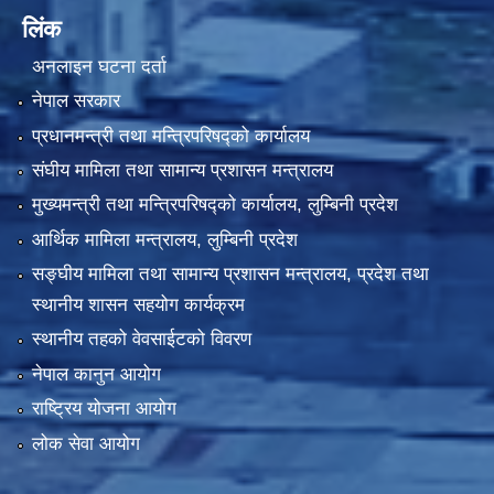
लिंक
अनलाइन घटना दर्ता
नेपाल सरकार
प्रधानमन्त्री तथा मन्त्रिपरिषद्को कार्यालय
संघीय मामिला तथा सामान्य प्रशासन मन्त्रालय
मुख्यमन्त्री तथा मन्त्रिपरिषद्को कार्यालय, लुम्बिनी प्रदेश
आर्थिक मामिला मन्त्रालय, लुम्बिनी प्रदेश
सङ्घीय मामिला तथा सामान्य प्रशासन मन्त्रालय, प्रदेश तथा
स्थानीय शासन सहयोग कार्यक्रम
स्थानीय तहको वेवसाईटको विवरण
नेपाल कानुन आयोग
राष्ट्रिय योजना आयोग
लोक सेवा आयोग