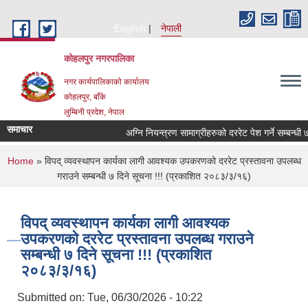
Skip to main content
English
नेपाली
कोहलपुर नगरपालिका
नगर कार्यपालिकाको कार्यालय
कोहलपुर, बाँके
लुम्बिनी प्रदेश, नेपाल
समाचार
You are here
Home
» विपद् व्यवस्थापन कार्यका लागी आवश्यक उपकरणको दररेट प्रस्तावना उपलब्ध
गराउने सम्बन्धी ७ दिने सूचना !!! (प्रकाशित २०८३/३/१६)
विपद् व्यवस्थापन कार्यका लागी आवश्यक
उपकरणको दररेट प्रस्तावना उपलब्ध गराउने
सम्बन्धी ७ दिने सूचना !!! (प्रकाशित
२०८३/३/१६)
Submitted on:
Tue, 06/30/2026 - 10:22