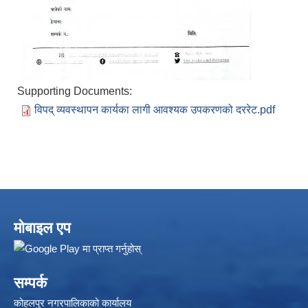
Supporting Documents:
विपद् व्यवस्थापन कार्यका लागी आवश्यक उपकरणको दररेट.pdf
मोबाइल एप
सम्पर्क
कोहलपुर नगरपालिकाको कार्यालय