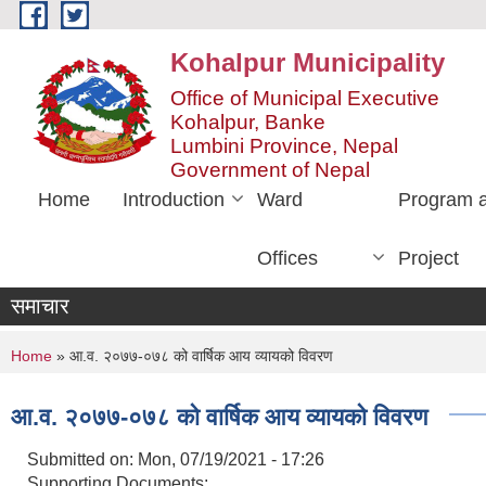
Skip to main content
Kohalpur Municipality
Office of Municipal Executive
Kohalpur, Banke
Lumbini Province, Nepal
Government of Nepal
Home
Introduction
Ward
Program 
Offices
Project
समाचार
You are here
Home
» आ.व. २०७७-०७८ को वार्षिक आय व्यायको विवरण
आ.व. २०७७-०७८ को वार्षिक आय व्यायको विवरण
Submitted on:
Mon, 07/19/2021 - 17:26
Supporting Documents: