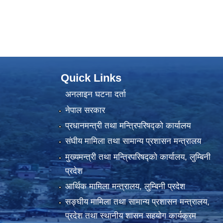
Quick Links
अनलाइन घटना दर्ता
नेपाल सरकार
प्रधानमन्त्री तथा मन्त्रिपरिषद्को कार्यालय
संघीय मामिला तथा सामान्य प्रशासन मन्त्रालय
मुख्यमन्त्री तथा मन्त्रिपरिषद्को कार्यालय, लुम्बिनी
प्रदेश
आर्थिक मामिला मन्त्रालय, लुम्बिनी प्रदेश
सङ्घीय मामिला तथा सामान्य प्रशासन मन्त्रालय,
प्रदेश तथा स्थानीय शासन सहयोग कार्यक्रम