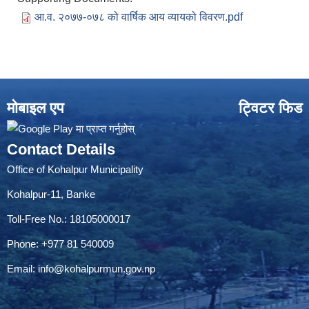
आ.व. २०७७-०७८ को वार्षिक आय व्यायको विवरण.pdf
मोबाइल एप
ट्विटर फिड
Contact Details
Office of Kohalpur Municipality
Kohalpur-11, Banke
Toll-Free No.: 18105000017
Phone: +977 81 540009
Email:
info@kohalpurmun.gov.np