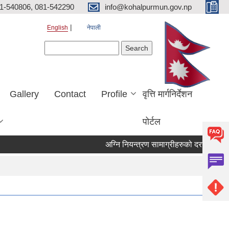
81-540806, 081-542290
info@kohalpurmun.gov.np
English
नेपाली
Search form
Search
Gallery
Contact
Profile
वृत्ति मार्गनिर्देशन
पोर्टल