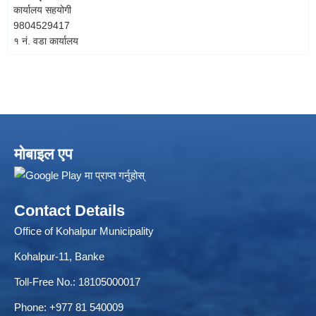
कार्यालय सहयोगी
9804529417
१ नं. वडा कार्यालय
मोबाइल एप
Contact Details
Office of Kohalpur Municipality
Kohalpur-11, Banke
Toll-Free No.: 18105000017
Phone: +977 81 540009