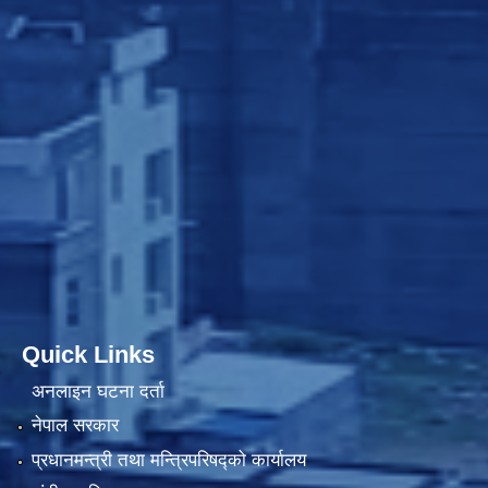
Quick Links
अनलाइन घटना दर्ता
नेपाल सरकार
प्रधानमन्त्री तथा मन्त्रिपरिषद्को कार्यालय