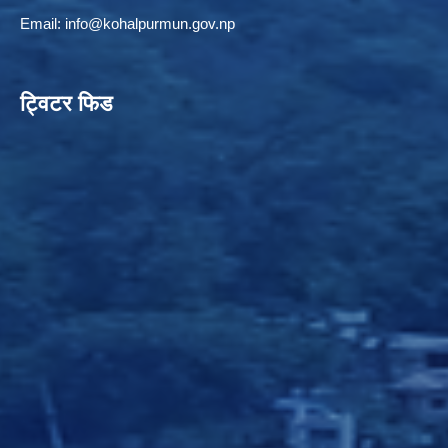
Email:
info@kohalpurmun.gov.np
ट्विटर फिड