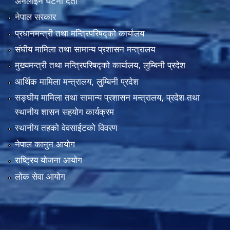
अनलाइन घटना दर्ता
नेपाल सरकार
प्रधानमन्त्री तथा मन्त्रिपरिषद्को कार्यालय
संघीय मामिला तथा सामान्य प्रशासन मन्त्रालय
मुख्यमन्त्री तथा मन्त्रिपरिषद्को कार्यालय, लुम्बिनी प्रदेश
आर्थिक मामिला मन्त्रालय, लुम्बिनी प्रदेश
सङ्घीय मामिला तथा सामान्य प्रशासन मन्त्रालय, प्रदेश तथा
स्थानीय शासन सहयोग कार्यक्रम
स्थानीय तहको वेवसाईटको विवरण
नेपाल कानुन आयोग
राष्ट्रिय योजना आयोग
लोक सेवा आयोग