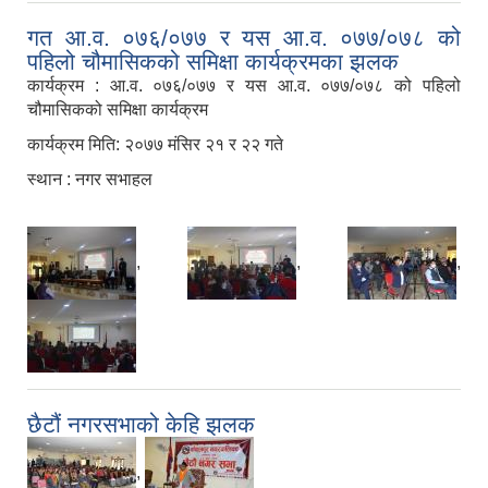
गत आ.व. ०७६/०७७ र यस आ.व. ०७७/०७८ को
पहिलो चौमासिकको समिक्षा कार्यक्रमका झलक
कार्यक्रम : आ.व. ०७६/०७७ र यस आ.व. ०७७/०७८ को पहिलो
चौमासिकको समिक्षा कार्यक्रम
कार्यक्रम मिति: २०७७ मंसिर २१ र २२ गते
स्थान : नगर सभाहल
,
,
,
छैटौं नगरसभाको केहि झलक
,