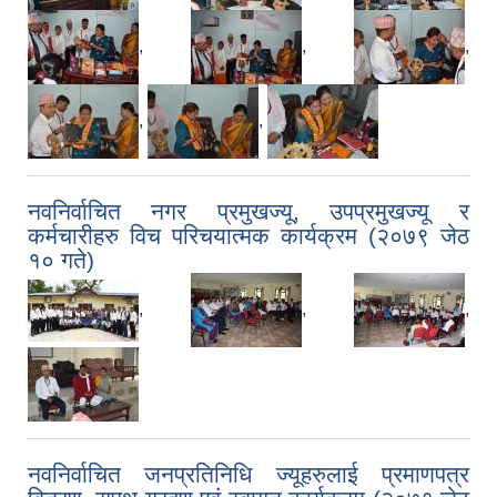
,
,
,
,
,
नवनिर्वाचित नगर प्रमुखज्यू, उपप्रमुखज्यू र
कर्मचारीहरु विच परिचयात्मक कार्यक्रम (२०७९ जेठ
१० गते)
,
,
,
नवनिर्वाचित जनप्रतिनिधि ज्यूहरुलाई प्रमाणपत्र