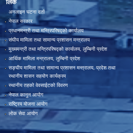
लिंक
अनलाइन घटना दर्ता
नेपाल सरकार
प्रधानमन्त्री तथा मन्त्रिपरिषद्को कार्यालय
संघीय मामिला तथा सामान्य प्रशासन मन्त्रालय
मुख्यमन्त्री तथा मन्त्रिपरिषद्को कार्यालय, लुम्बिनी प्रदेश
आर्थिक मामिला मन्त्रालय, लुम्बिनी प्रदेश
सङ्घीय मामिला तथा सामान्य प्रशासन मन्त्रालय, प्रदेश तथा
स्थानीय शासन सहयोग कार्यक्रम
स्थानीय तहको वेवसाईटको विवरण
नेपाल कानुन आयोग
राष्ट्रिय योजना आयोग
लोक सेवा आयोग