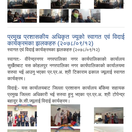
,
,
,
,
,
प्रमुख प्रशासकीय अधिकृत ज्यूको स्वागत एवं विदाई
कार्यक्रमका झलकहरु (२०७८/०९/१२)
स्वागत एवं विदाई कार्यक्रमका झलकहरु (२०७८/०९/१२)
स्वागत:- वीरेन्द्रनगर नगरपालिका नगर कार्यपालिकाकाे कार्यालय
सुर्खेतबाट यस कोहलपुर नगरपालिका नगर कार्यपालिकाको कार्यालयमा
सरुवा भई आउनु भएका प्र.प्र.अ. श्री टिकाराम ढकाल ज्यूलाई स्वागत
कार्यक्रम।
विदाई:- यस कार्यालयबाट जिल्ला प्रशासन कार्यालय बाँकेमा सहायक
प्रमुख जिल्ला अधिकारी भई सरुवा हुनु भएका प्र.प्र.अ. श्री टोपेन्द्र
बहादुर के.सी.ज्यूलाई विदाई कार्यक्रम।
,
,
,