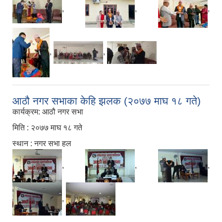
,
,
,
,
,
आठौ नगर सभाका केहि झलक (२०७७ माघ १८ गते)
कार्यक्रम: आठौ नगर सभा
मिति : २०७७ माघ १८ गते
स्थान : नगर सभा हल
,
,
,
,