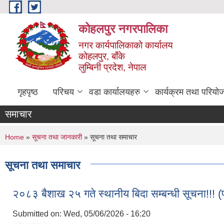
Skip to main content
कोहलपुर नगरपालिका
नगर कार्यपालिकाको कार्यालय
कोहलपुर, बाँके
लुम्बिनी प्रदेश, नेपाल
गृहपृष्ठ
परिचय
वडा कार्यालयहरु
कार्यक्रम तथा परियो
समाचार
You are here
Home
»
सूचना तथा जानकारी
» सूचना तथा समाचार
सूचना तथा समाचार
२०८३ बैशाख २५ गते स्थानीय बिदा सम्बन्धी सूचना!!
Submitted on:
Wed, 05/06/2026 - 16:20