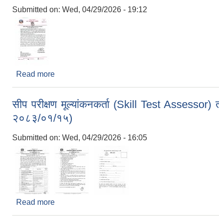
Submitted on:
Wed, 04/29/2026 - 19:12
Read more
about अतिक्रमित सार्वजनिक सरकारी जग्गा खाली गर्ने सम्
सीप परीक्षण मूल्यांकनकर्ता (Skill Test Assessor) त
२०८३/०१/१५)
Submitted on:
Wed, 04/29/2026 - 16:05
Read more
about सीप परीक्षण मूल्यांकनकर्ता (Skill Test Assessor) 