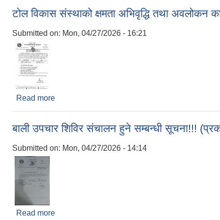
टोल विकास संस्थाको क्षमता अभिवृद्धि तथा अवलोकन कार
Submitted on:
Mon, 04/27/2026 - 16:21
Read more
about टोल विकास संस्थाको क्षमता अभिवृद्धि तथा अवलोकन क
बाली उपचार शिविर संचालन हुने सम्बन्धी सूचना!!! (प
Submitted on:
Mon, 04/27/2026 - 14:14
Read more
about बाली उपचार शिविर संचालन हुने सम्बन्धी सूचना!!! 