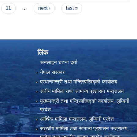
11
…
next ›
last »
लिंक
अनलाइन घटना दर्ता
नेपाल सरकार
प्रधानमन्त्री तथा मन्त्रिपरिषद्को कार्यालय
संघीय मामिला तथा सामान्य प्रशासन मन्त्रालय
मुख्यमन्त्री तथा मन्त्रिपरिषद्को कार्यालय, लुम्बिनी
प्रदेश
आर्थिक मामिला मन्त्रालय, लुम्बिनी प्रदेश
सङ्घीय मामिला तथा सामान्य प्रशासन मन्त्रालय,