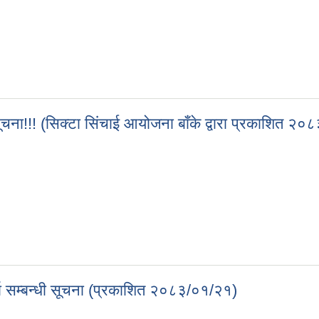
!! (प्रकाशित २०८३/०१/२३)
सूचना!!! (सिक्टा सिंचाई आयोजना बाँके द्वारा प्रकाशित २०
 सूचना!!! (सिक्टा सिंचाई आयोजना बाँके द्वारा प्रकाशित २०८३/१/७)
र्ता सम्बन्धी सूचना (प्रकाशित २०८३/०१/२१)