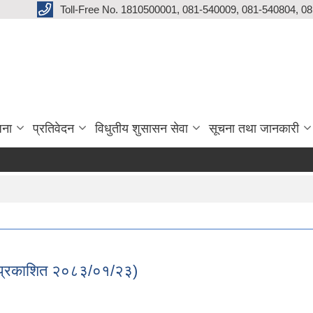
Toll-Free No. 1810500001, 081-540009, 081-540804, 0
जना
प्रतिवेदन
विधुतीय शुसासन सेवा
सूचना तथा जानकारी
! (प्रकाशित २०८३/०१/२३)