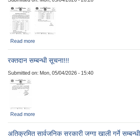
Read more
about हे.अ. र अ.हे.व. पदको छोटो सूची प्रकाशन एवं अन्तर्व
रक्तदान सम्बन्धी सूचना!!!
Submitted on:
Mon, 05/04/2026 - 15:40
Read more
about रक्तदान सम्बन्धी सूचना!!!
अतिक्रमित सार्वजनिक सरकारी जग्गा खाली गर्ने सम्बन