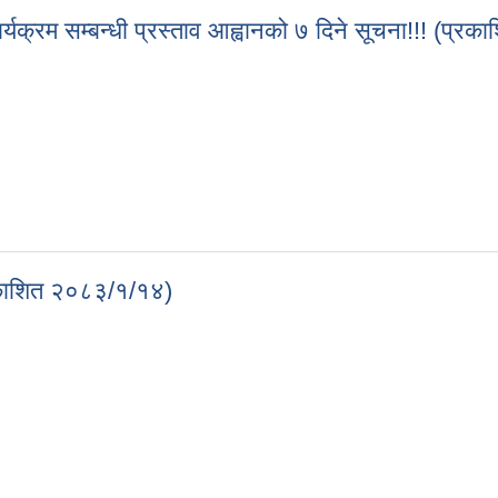
्यक्रम सम्बन्धी प्रस्ताव आह्वानको ७ दिने सूचना!!! (प्
ार्यक्रम सम्बन्धी प्रस्ताव आह्वानको ७ दिने सूचना!!! (प्रकाशित २०८३/०१/१४)
्रकाशित २०८३/१/१४)
(प्रकाशित २०८३/१/१४)