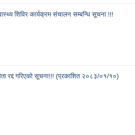
स्थ्य शिविर कार्यक्रम संचालन सम्बन्धि सूचना !!!
वास्थ्य शिविर कार्यक्रम संचालन सम्बन्धि सूचना !!!
म्झौता रद्द गरिएको सूचना!!! (प्रकाशित २०८३/०१/१०)
सम्झौता रद्द गरिएको सूचना!!! (प्रकाशित २०८३/०१/१०)