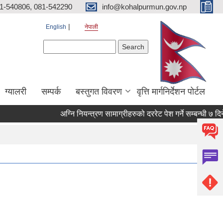
81-540806, 081-542290
info@kohalpurmun.gov.np
English
नेपाली
Search form
Search
ग्यालरी
सम्पर्क
बस्तुगत विवरण
वृत्ति मार्गनिर्देशन पोर्टल