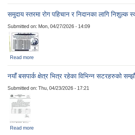
समुदाय स्तरमा रोग पहिचान र निदानका लागि निशुल्क स्वा
Submitted on:
Mon, 04/27/2026 - 14:09
Read more
about समुदाय स्तरमा रोग पहिचान र निदानका लागि निशुल्क स्
नयाँ बसपार्क क्षेत्र भित्र रहेका विभिन्न सटरहरुको स
Submitted on:
Thu, 04/23/2026 - 17:21
Read more
about नयाँ बसपार्क क्षेत्र भित्र रहेका विभिन्न सटरहरुको 