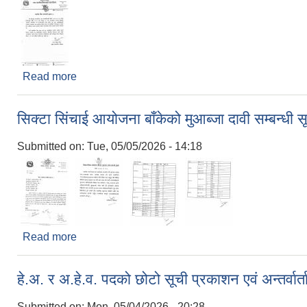
Read more
about २०८३ बैशाख २५ गते स्थानीय बिदा सम्बन्धी सूचना!
सिक्टा सिंचाई आयोजना बाँकेको मुआब्जा दावी सम्बन्धी 
Submitted on:
Tue, 05/05/2026 - 14:18
Read more
about सिक्टा सिंचाई आयोजना बाँकेको मुआब्जा दावी सम्बन्धी
हे.अ. र अ.हे.व. पदको छोटो सूची प्रकाशन एवं अन्तर्वा
Submitted on:
Mon, 05/04/2026 - 20:28