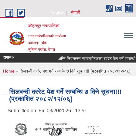
Skip to main content
English
नेपाली
कोहलपुर नगरपालिका
नगर कार्यपालिकाको कार्यालय
कोहलपुर, बाँके
लुम्बिनी प्रदेश, नेपाल
समाचार
You are here
Home
» सिलबन्दी दररेट पेश गर्ने सम्बन्धि ७ दिने सूचना!!! (प्रकाशित २०८२/१२/०६)
सिलबन्दी दररेट पेश गर्ने सम्बन्धि ७ दिने सूचना!!!
(प्रकाशित २०८२/१२/०६)
Submitted on:
Fri, 03/20/2026 - 13:51