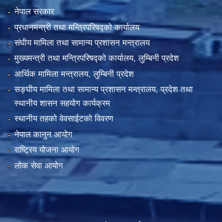
नेपाल सरकार
प्रधानमन्त्री तथा मन्त्रिपरिषद्को कार्यालय
संघीय मामिला तथा सामान्य प्रशासन मन्त्रालय
मुख्यमन्त्री तथा मन्त्रिपरिषद्को कार्यालय, लुम्बिनी प्रदेश
आर्थिक मामिला मन्त्रालय, लुम्बिनी प्रदेश
सङ्घीय मामिला तथा सामान्य प्रशासन मन्त्रालय, प्रदेश तथा
स्थानीय शासन सहयोग कार्यक्रम
स्थानीय तहको वेवसाईटको विवरण
नेपाल कानुन आयोग
राष्ट्रिय योजना आयोग
लोक सेवा आयोग