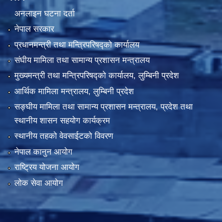
अनलाइन घटना दर्ता
नेपाल सरकार
प्रधानमन्त्री तथा मन्त्रिपरिषद्को कार्यालय
संघीय मामिला तथा सामान्य प्रशासन मन्त्रालय
मुख्यमन्त्री तथा मन्त्रिपरिषद्को कार्यालय, लुम्बिनी प्रदेश
आर्थिक मामिला मन्त्रालय, लुम्बिनी प्रदेश
सङ्घीय मामिला तथा सामान्य प्रशासन मन्त्रालय, प्रदेश तथा
स्थानीय शासन सहयोग कार्यक्रम
स्थानीय तहको वेवसाईटको विवरण
नेपाल कानुन आयोग
राष्ट्रिय योजना आयोग
लोक सेवा आयोग