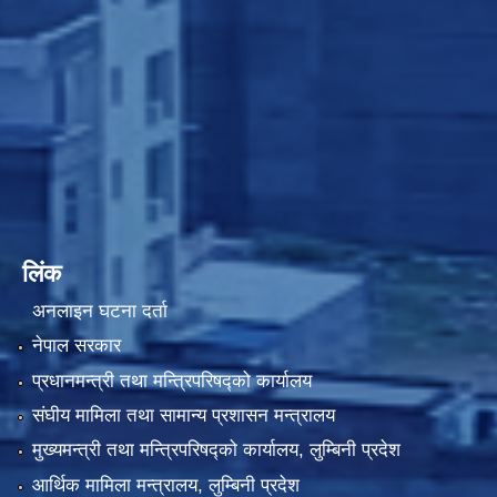
लिंक
अनलाइन घटना दर्ता
नेपाल सरकार
प्रधानमन्त्री तथा मन्त्रिपरिषद्को कार्यालय
संघीय मामिला तथा सामान्य प्रशासन मन्त्रालय
मुख्यमन्त्री तथा मन्त्रिपरिषद्को कार्यालय, लुम्बिनी प्रदेश
आर्थिक मामिला मन्त्रालय, लुम्बिनी प्रदेश