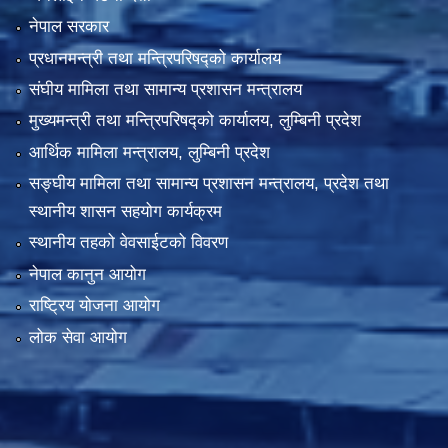
नेपाल सरकार
प्रधानमन्त्री तथा मन्त्रिपरिषद्को कार्यालय
संघीय मामिला तथा सामान्य प्रशासन मन्त्रालय
मुख्यमन्त्री तथा मन्त्रिपरिषद्को कार्यालय, लुम्बिनी प्रदेश
आर्थिक मामिला मन्त्रालय, लुम्बिनी प्रदेश
सङ्घीय मामिला तथा सामान्य प्रशासन मन्त्रालय, प्रदेश तथा
स्थानीय शासन सहयोग कार्यक्रम
स्थानीय तहको वेवसाईटको विवरण
नेपाल कानुन आयोग
राष्ट्रिय योजना आयोग
लोक सेवा आयोग