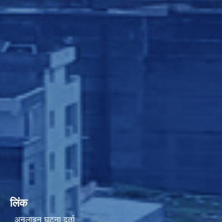
लिंक
अनलाइन घटना दर्ता