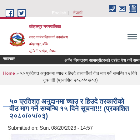
Skip to main content
English
नेपाली
कोहलपुर नगरपालिका
नगर कार्यपालिकाको कार्यालय
कोहलपुर, बाँके
लुम्बिनी प्रदेश, नेपाल
समाचार
You are here
Home
» ५० प्रतिशत अनुदानमा च्याउ र हिउदे तरकारीको वीउ माग गर्ने सम्बन्धि १५ दिने
सूचना!!! (प्रकाशित २०८०/०५/०३)
५० प्रतिशत अनुदानमा च्याउ र हिउदे तरकारीको
वीउ माग गर्ने सम्बन्धि १५ दिने सूचना!!! (प्रकाशित
२०८०/०५/०३)
Submitted on:
Sun, 08/20/2023 - 14:57