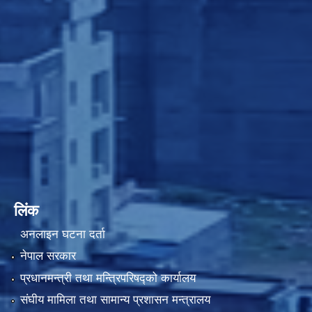
लिंक
अनलाइन घटना दर्ता
नेपाल सरकार
प्रधानमन्त्री तथा मन्त्रिपरिषद्को कार्यालय
संघीय मामिला तथा सामान्य प्रशासन मन्त्रालय