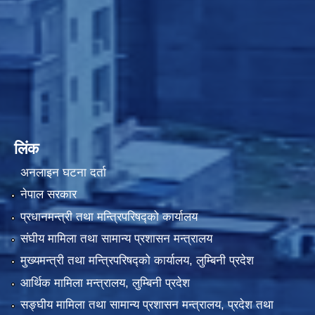
लिंक
अनलाइन घटना दर्ता
नेपाल सरकार
प्रधानमन्त्री तथा मन्त्रिपरिषद्को कार्यालय
संघीय मामिला तथा सामान्य प्रशासन मन्त्रालय
मुख्यमन्त्री तथा मन्त्रिपरिषद्को कार्यालय, लुम्बिनी प्रदेश
आर्थिक मामिला मन्त्रालय, लुम्बिनी प्रदेश
सङ्घीय मामिला तथा सामान्य प्रशासन मन्त्रालय, प्रदेश तथा