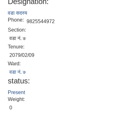
Designation:
वडा सदस्य
Phone:
9825544972
Section:
वडा नं. ७
Tenure:
2079/02/09
Ward:
वडा नं. ७
status:
Present
Weight:
0