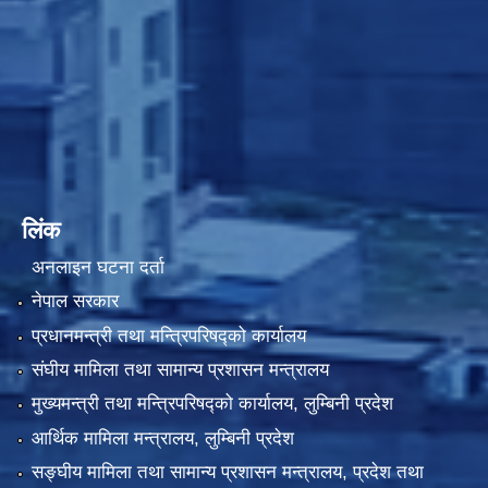
लिंक
अनलाइन घटना दर्ता
नेपाल सरकार
प्रधानमन्त्री तथा मन्त्रिपरिषद्को कार्यालय
संघीय मामिला तथा सामान्य प्रशासन मन्त्रालय
मुख्यमन्त्री तथा मन्त्रिपरिषद्को कार्यालय, लुम्बिनी प्रदेश
आर्थिक मामिला मन्त्रालय, लुम्बिनी प्रदेश
सङ्घीय मामिला तथा सामान्य प्रशासन मन्त्रालय, प्रदेश तथा