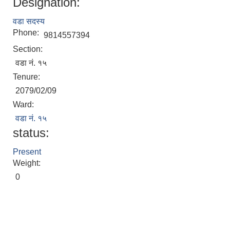
Designation:
वडा सदस्य
Phone:
9814557394
Section:
वडा नं. १५
Tenure:
2079/02/09
Ward:
वडा नं. १५
status:
Present
Weight:
0