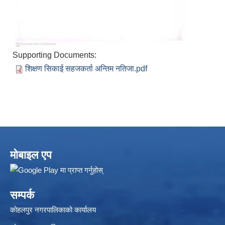
Supporting Documents:
शिक्षण सिकाई सहजकर्ता अन्तिम नतिजा.pdf
मोबाइल एप
सम्पर्क
कोहलपुर नगरपालिकाको कार्यालय