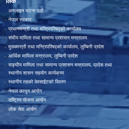
लिंक
अनलाइन घटना दर्ता
नेपाल सरकार
प्रधानमन्त्री तथा मन्त्रिपरिषद्को कार्यालय
संघीय मामिला तथा सामान्य प्रशासन मन्त्रालय
मुख्यमन्त्री तथा मन्त्रिपरिषद्को कार्यालय, लुम्बिनी प्रदेश
आर्थिक मामिला मन्त्रालय, लुम्बिनी प्रदेश
सङ्घीय मामिला तथा सामान्य प्रशासन मन्त्रालय, प्रदेश तथा
स्थानीय शासन सहयोग कार्यक्रम
स्थानीय तहको वेवसाईटको विवरण
नेपाल कानुन आयोग
राष्ट्रिय योजना आयोग
लोक सेवा आयोग