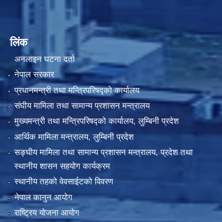
लिंक
अनलाइन घटना दर्ता
नेपाल सरकार
प्रधानमन्त्री तथा मन्त्रिपरिषद्को कार्यालय
संघीय मामिला तथा सामान्य प्रशासन मन्त्रालय
मुख्यमन्त्री तथा मन्त्रिपरिषद्को कार्यालय, लुम्बिनी प्रदेश
आर्थिक मामिला मन्त्रालय, लुम्बिनी प्रदेश
सङ्घीय मामिला तथा सामान्य प्रशासन मन्त्रालय, प्रदेश तथा
स्थानीय शासन सहयोग कार्यक्रम
स्थानीय तहको वेवसाईटको विवरण
नेपाल कानुन आयोग
राष्ट्रिय योजना आयोग