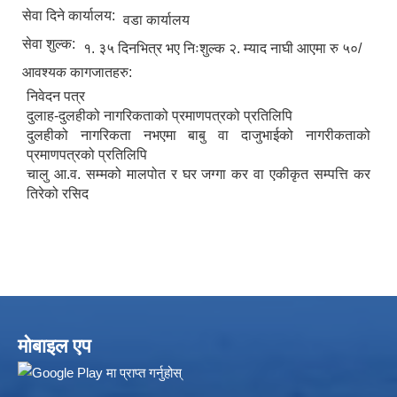
सेवा दिने कार्यालय:
वडा कार्यालय
सेवा शुल्क:
१. ३५ दिनभित्र भए निःशुल्क २. म्याद नाघी आएमा रु ५०/
आवश्यक कागजातहरु:
निवेदन पत्र
दुलाह-दुलहीको नागरिकताको प्रमाणपत्रको प्रतिलिपि
दुलहीको नागरिकता नभएमा बाबु वा दाजुभाईको नागरीकताको
प्रमाणपत्रको प्रतिलिपि
चालु आ.व. सम्मको मालपोत र घर जग्गा कर वा एकीकृत सम्पत्ति कर
तिरेको रसिद
मोबाइल एप