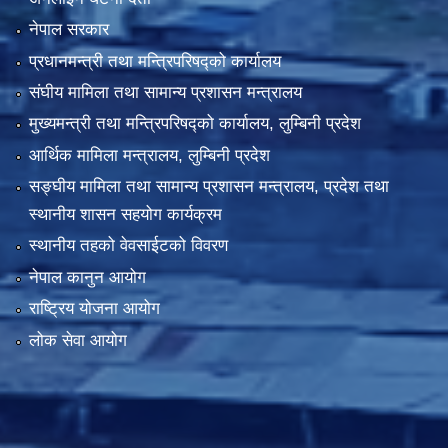
नेपाल सरकार
प्रधानमन्त्री तथा मन्त्रिपरिषद्को कार्यालय
संघीय मामिला तथा सामान्य प्रशासन मन्त्रालय
मुख्यमन्त्री तथा मन्त्रिपरिषद्को कार्यालय, लुम्बिनी प्रदेश
आर्थिक मामिला मन्त्रालय, लुम्बिनी प्रदेश
सङ्घीय मामिला तथा सामान्य प्रशासन मन्त्रालय, प्रदेश तथा
स्थानीय शासन सहयोग कार्यक्रम
स्थानीय तहको वेवसाईटको विवरण
नेपाल कानुन आयोग
राष्ट्रिय योजना आयोग
लोक सेवा आयोग