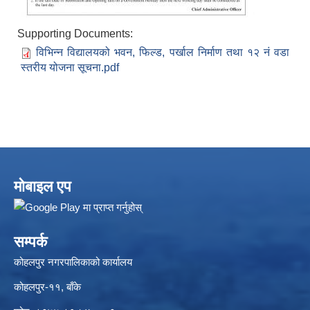
Supporting Documents:
विभिन्न विद्यालयको भवन, फिल्ड, पर्खाल निर्माण तथा १२ नं वडा
स्तरीय योजना सूचना.pdf
मोबाइल एप
सम्पर्क
कोहलपुर नगरपालिकाको कार्यालय
कोहलपुर-११, बाँके