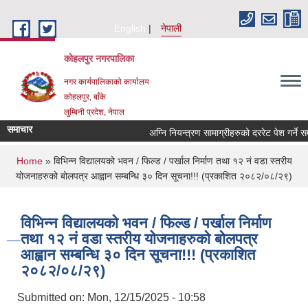
Skip to main content
English
नेपाली
कोहलपुर नगरपालिका
नगर कार्यपालिकाको कार्यालय
कोहलपुर, बाँके
लुम्बिनी प्रदेश, नेपाल
समाचार
You are here
Home
» विभिन्न विद्यालयको भवन / फिल्ड / पर्खाल निर्माण तथा १२ नं वडा स्तरीय
योजनाहरुको बोलपत्र आह्वान सम्बन्धि ३० दिन सूचना!!! (प्रकाशित २०८२/०८/२९)
विभिन्न विद्यालयको भवन / फिल्ड / पर्खाल निर्माण
तथा १२ नं वडा स्तरीय योजनाहरुको बोलपत्र
आह्वान सम्बन्धि ३० दिन सूचना!!! (प्रकाशित
२०८२/०८/२९)
Submitted on:
Mon, 12/15/2025 - 10:58