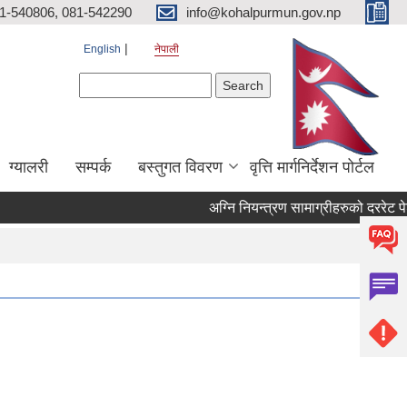
81-540806, 081-542290
info@kohalpurmun.gov.np
English
नेपाली
Search form
Search
ग्यालरी
सम्पर्क
बस्तुगत विवरण
वृत्ति मार्गनिर्देशन पोर्टल