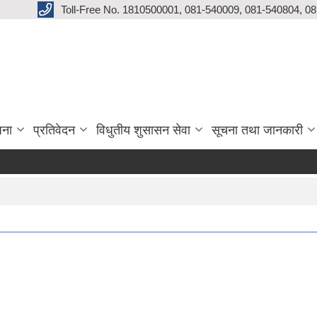
Toll-Free No. 1810500001, 081-540009, 081-540804, 0
जना
प्रतिवेदन
विधुतीय शुसासन सेवा
सूचना तथा जानकारी