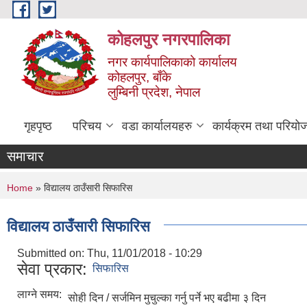
Skip to main content
कोहलपुर नगरपालिका
नगर कार्यपालिकाको कार्यालय
कोहलपुर, बाँके
लुम्बिनी प्रदेश, नेपाल
गृहपृष्ठ
परिचय
वडा कार्यालयहरु
कार्यक्रम तथा परियो
समाचार
You are here
Home
» विद्यालय ठाउँसारी सिफारिस
विद्यालय ठाउँसारी सिफारिस
Submitted on:
Thu, 11/01/2018 - 10:29
सेवा प्रकार:
सिफारिस
लाग्ने समय:
सोही दिन / सर्जमिन मुचुल्का गर्नु पर्ने भए बढीमा ३ दिन