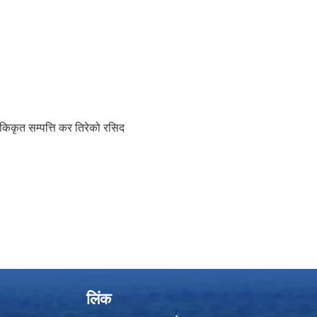
एकिकृत सम्पत्ति कर तिरेको रसिद
लिंक