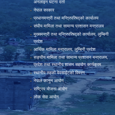
अनलाइन घटना दर्ता
नेपाल सरकार
प्रधानमन्त्री तथा मन्त्रिपरिषद्को कार्यालय
संघीय मामिला तथा सामान्य प्रशासन मन्त्रालय
मुख्यमन्त्री तथा मन्त्रिपरिषद्को कार्यालय, लुम्बिनी
प्रदेश
आर्थिक मामिला मन्त्रालय, लुम्बिनी प्रदेश
सङ्घीय मामिला तथा सामान्य प्रशासन मन्त्रालय,
प्रदेश तथा स्थानीय शासन सहयोग कार्यक्रम
स्थानीय तहको वेवसाईटको विवरण
नेपाल कानुन आयोग
राष्ट्रिय योजना आयोग
लोक सेवा आयोग