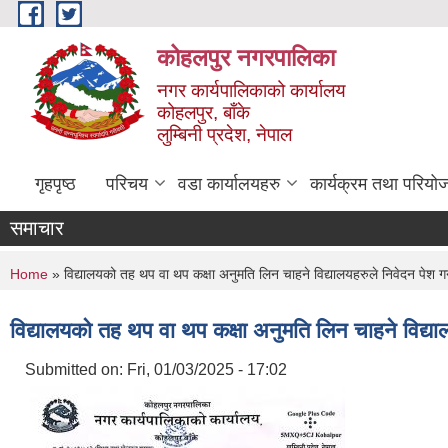
Skip to main content
कोहलपुर नगरपालिका
नगर कार्यपालिकाको कार्यालय
कोहलपुर, बाँके
लुम्बिनी प्रदेश, नेपाल
गृहपृष्ठ
परिचय
वडा कार्यालयहरु
कार्यक्रम तथा परियो
समाचार
You are here
Home
» विद्यालयको तह थप वा थप कक्षा अनुमति लिन चाहने विद्यालयहरुले निवेदन पेश गर
विद्यालयको तह थप वा थप कक्षा अनुमति लिन चाहने विद्या
Submitted on:
Fri, 01/03/2025 - 17:02