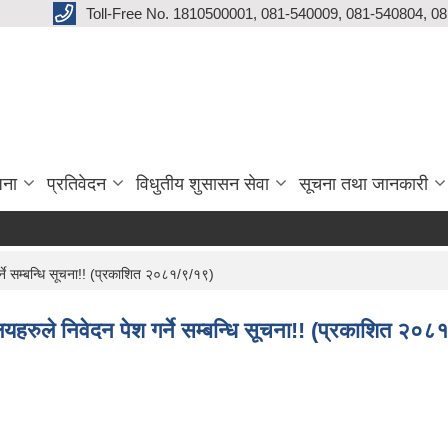
Toll-Free No. 1810500001, 081-540009, 081-540804, 0
जना
प्रतिवेदन
विधुतीय शुसासन सेवा
सूचना तथा जानकारी
्ने सम्बन्धि सूचना!! (प्रकाशित २०८१/९/१९)
लयहरुले निवेदन पेश गर्ने सम्बन्धि सूचना!! (प्रकाशित २०