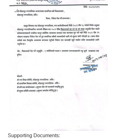
Supporting Documents: