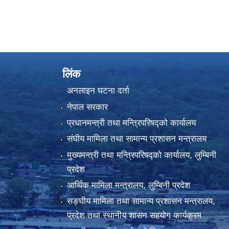
लिंक
अनलाइन घटना दर्ता
नेपाल सरकार
प्रधानमन्त्री तथा मन्त्रिपरिषद्को कार्यालय
संघीय मामिला तथा सामान्य प्रशासन मन्त्रालय
मुख्यमन्त्री तथा मन्त्रिपरिषद्को कार्यालय, लुम्बिनी
प्रदेश
आर्थिक मामिला मन्त्रालय, लुम्बिनी प्रदेश
सङ्घीय मामिला तथा सामान्य प्रशासन मन्त्रालय,
प्रदेश तथा स्थानीय शासन सहयोग कार्यक्रम