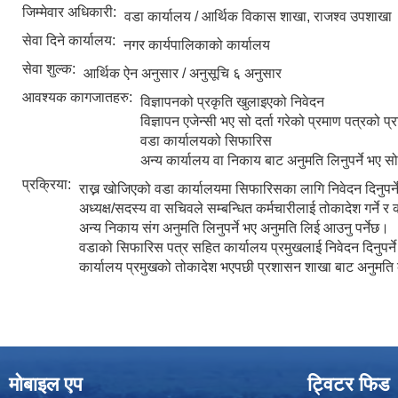
जिम्मेवार अधिकारी:
वडा कार्यालय / आर्थिक विकास शाखा, राजश्व उपशाखा
सेवा दिने कार्यालय:
नगर कार्यपालिकाको कार्यालय
सेवा शुल्क:
आर्थिक ऐन अनुसार / अनुसूचि ६ अनुसार
आवश्यक कागजातहरु:
विज्ञापनको प्रकृति खुलाइएको निवेदन
विज्ञापन एजेन्सी भए सो दर्ता गरेको प्रमाण पत्रको प्
वडा कार्यालयको सिफारिस
अन्य कार्यालय वा निकाय बाट अनुमति लिनुपर्ने भए स
प्रक्रिया:
राख्न खोजिएको वडा कार्यालयमा सिफारिसका लागि निवेदन दिनुपर्
अध्यक्ष/सदस्य वा सचिवले सम्बन्धित कर्मचारीलाई तोकादेश गर्ने र
अन्य निकाय संग अनुमति लिनुपर्ने भए अनुमति लिई आउनु पर्नेछ।
वडाको सिफारिस पत्र सहित कार्यालय प्रमुखलाई निवेदन दिनुपर्न
कार्यालय प्रमुखको तोकादेश भएपछी प्रशासन शाखा बाट अनुमति
मोबाइल एप
ट्विटर फिड