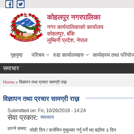
Skip to main content
कोहलपुर नगरपालिका
नगर कार्यपालिकाको कार्यालय
कोहलपुर, बाँके
लुम्बिनी प्रदेश, नेपाल
गृहपृष्ठ
परिचय
वडा कार्यालयहरु
कार्यक्रम तथा परियो
समाचार
You are here
Home
» विज्ञापन तथा प्रचार सामग्री राख्न
विज्ञापन तथा प्रचार सामग्री राख्न
Submitted on:
Fri, 10/26/2018 - 14:24
सेवा प्रकार:
व्यवसाय
लाग्ने समय:
सोही दिन / सर्जमिन मुचुल्का गर्नु पर्ने भए बढीमा ३ दिन