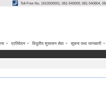
Toll-Free No. 1810500001, 081-540009, 081-540804, 0
जना
प्रतिवेदन
विधुतीय शुसासन सेवा
सूचना तथा जानकारी