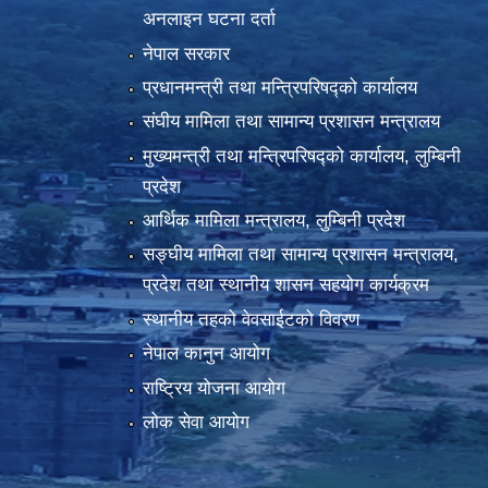
अनलाइन घटना दर्ता
नेपाल सरकार
प्रधानमन्त्री तथा मन्त्रिपरिषद्को कार्यालय
संघीय मामिला तथा सामान्य प्रशासन मन्त्रालय
मुख्यमन्त्री तथा मन्त्रिपरिषद्को कार्यालय, लुम्बिनी
प्रदेश
आर्थिक मामिला मन्त्रालय, लुम्बिनी प्रदेश
सङ्घीय मामिला तथा सामान्य प्रशासन मन्त्रालय,
प्रदेश तथा स्थानीय शासन सहयोग कार्यक्रम
स्थानीय तहको वेवसाईटको विवरण
नेपाल कानुन आयोग
राष्ट्रिय योजना आयोग
लोक सेवा आयोग