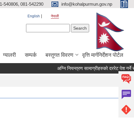
81-540806, 081-542290
info@kohalpurmun.gov.np
English
नेपाली
Search form
Search
ग्यालरी
सम्पर्क
बस्तुगत विवरण
वृत्ति मार्गनिर्देशन पोर्टल