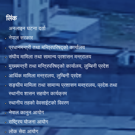
लिंक
अनलाइन घटना दर्ता
नेपाल सरकार
प्रधानमन्त्री तथा मन्त्रिपरिषद्को कार्यालय
संघीय मामिला तथा सामान्य प्रशासन मन्त्रालय
मुख्यमन्त्री तथा मन्त्रिपरिषद्को कार्यालय, लुम्बिनी प्रदेश
आर्थिक मामिला मन्त्रालय, लुम्बिनी प्रदेश
सङ्घीय मामिला तथा सामान्य प्रशासन मन्त्रालय, प्रदेश तथा
स्थानीय शासन सहयोग कार्यक्रम
स्थानीय तहको वेवसाईटको विवरण
नेपाल कानुन आयोग
राष्ट्रिय योजना आयोग
लोक सेवा आयोग