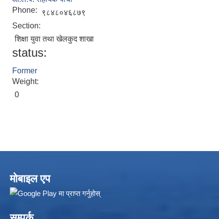
Phone:
९८४८०४६८७९
Section:
शिक्षा युवा तथा खेलकुद शाखा
status:
Former
Weight:
0
मोबाइल एप
सम्पर्क