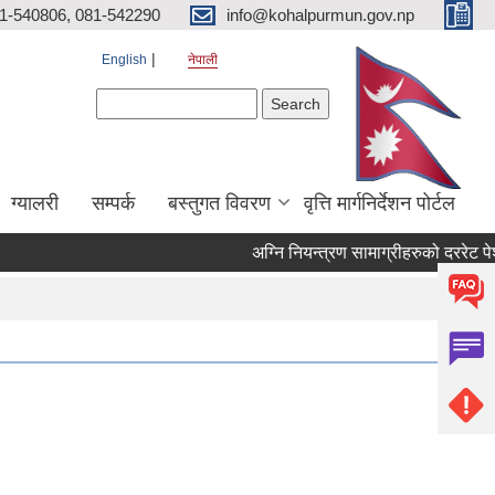
81-540806, 081-542290
info@kohalpurmun.gov.np
English
नेपाली
Search form
Search
ग्यालरी
सम्पर्क
बस्तुगत विवरण
वृत्ति मार्गनिर्देशन पोर्टल