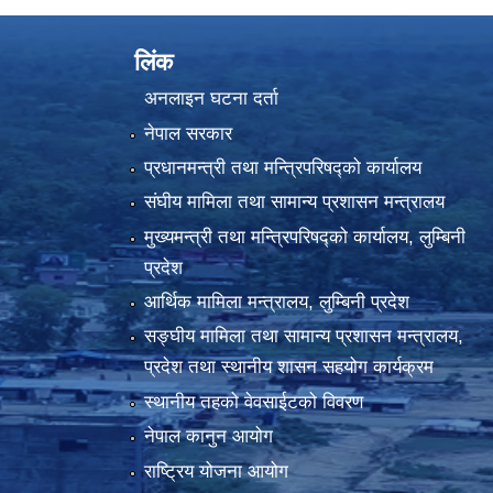
लिंक
अनलाइन घटना दर्ता
नेपाल सरकार
प्रधानमन्त्री तथा मन्त्रिपरिषद्को कार्यालय
संघीय मामिला तथा सामान्य प्रशासन मन्त्रालय
मुख्यमन्त्री तथा मन्त्रिपरिषद्को कार्यालय, लुम्बिनी
प्रदेश
आर्थिक मामिला मन्त्रालय, लुम्बिनी प्रदेश
सङ्घीय मामिला तथा सामान्य प्रशासन मन्त्रालय,
प्रदेश तथा स्थानीय शासन सहयोग कार्यक्रम
स्थानीय तहको वेवसाईटको विवरण
नेपाल कानुन आयोग
राष्ट्रिय योजना आयोग