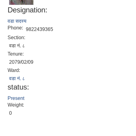
Designation:
वडा सदस्य
Phone:
9822439365
Section:
वडा नं. ८
Tenure:
2079/02/09
Ward:
वडा नं. ८
status:
Present
Weight:
0