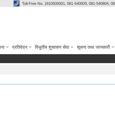
Toll-Free No. 1810500001, 081-540009, 081-540804, 0
जना
प्रतिवेदन
विधुतीय शुसासन सेवा
सूचना तथा जानकारी