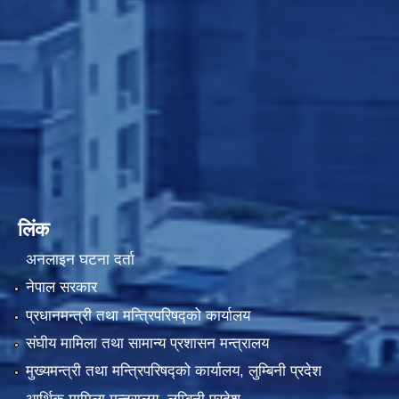
लिंक
अनलाइन घटना दर्ता
नेपाल सरकार
प्रधानमन्त्री तथा मन्त्रिपरिषद्को कार्यालय
संघीय मामिला तथा सामान्य प्रशासन मन्त्रालय
मुख्यमन्त्री तथा मन्त्रिपरिषद्को कार्यालय, लुम्बिनी प्रदेश