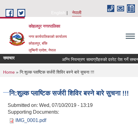
Skip to main content
English
नेपाली
कोहलपुर नगरपालिका
नगर कार्यपालिकाको कार्यालय
कोहलपुर, बाँके
लुम्बिनी प्रदेश, नेपाल
समाचार
You are here
Home
» नि:शुल्क प्लाष्टिक सर्जरी शिविर बस्ने बारे सुचना !!!
नि:शुल्क प्लाष्टिक सर्जरी शिविर बस्ने बारे सुचना !!!
Submitted on:
Wed, 07/10/2019 - 13:19
Supporting Documents:
IMG_0001.pdf