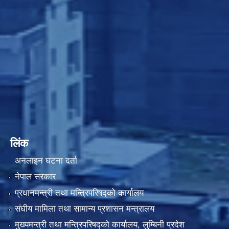
लिंक
अनलाइन घटना दर्ता
नेपाल सरकार
प्रधानमन्त्री तथा मन्त्रिपरिषद्को कार्यालय
संघीय मामिला तथा सामान्य प्रशासन मन्त्रालय
मुख्यमन्त्री तथा मन्त्रिपरिषद्को कार्यालय, लुम्बिनी प्रदेश