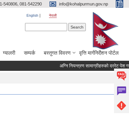
81-540806, 081-542290
info@kohalpurmun.gov.np
English
नेपाली
Search form
Search
ग्यालरी
सम्पर्क
बस्तुगत विवरण
वृत्ति मार्गनिर्देशन पोर्टल