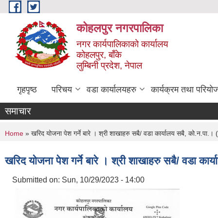
Skip to main content
कोहलपुर नगरपालिका
नगर कार्यपालिकाको कार्यालय
कोहलपुर, बाँके
लुम्बिनी प्रदेश, नेपाल
गृहपृष्ठ
परिचय
वडा कार्यालयहरु
कार्यक्रम तथा परियो
समाचार
You are here
Home
» खरिद योजना पेश गर्ने बारे । श्री शाखाहरु सबै/ वडा कार्यालय सबै, को.न.पा
खरिद योजना पेश गर्ने बारे । श्री शाखाहरु सबै/ वडा क
Submitted on:
Sun, 10/29/2023 - 14:00