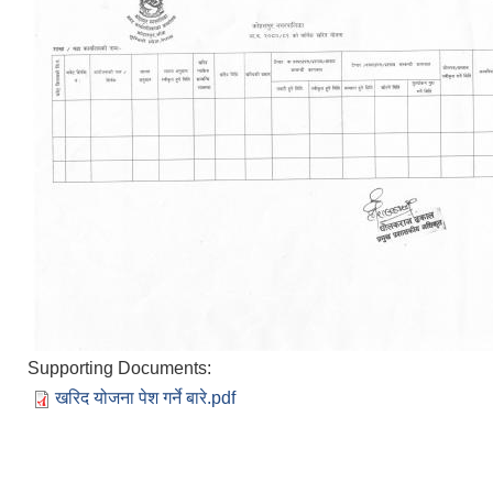
Supporting Documents:
खरिद योजना पेश गर्ने बारे.pdf