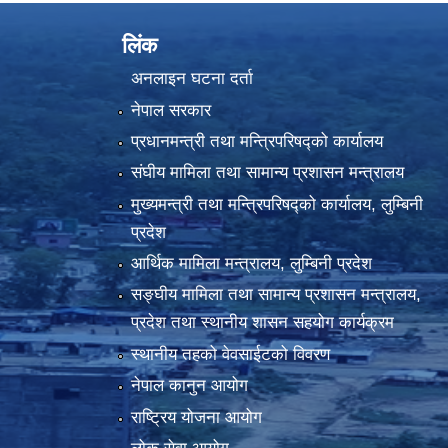
लिंक
अनलाइन घटना दर्ता
नेपाल सरकार
प्रधानमन्त्री तथा मन्त्रिपरिषद्को कार्यालय
संघीय मामिला तथा सामान्य प्रशासन मन्त्रालय
मुख्यमन्त्री तथा मन्त्रिपरिषद्को कार्यालय, लुम्बिनी
प्रदेश
आर्थिक मामिला मन्त्रालय, लुम्बिनी प्रदेश
सङ्घीय मामिला तथा सामान्य प्रशासन मन्त्रालय,
प्रदेश तथा स्थानीय शासन सहयोग कार्यक्रम
स्थानीय तहको वेवसाईटको विवरण
नेपाल कानुन आयोग
राष्ट्रिय योजना आयोग