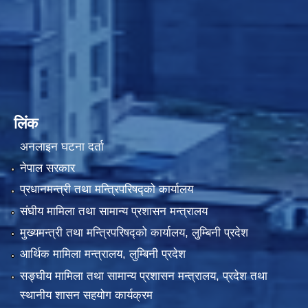
लिंक
अनलाइन घटना दर्ता
नेपाल सरकार
प्रधानमन्त्री तथा मन्त्रिपरिषद्को कार्यालय
संघीय मामिला तथा सामान्य प्रशासन मन्त्रालय
मुख्यमन्त्री तथा मन्त्रिपरिषद्को कार्यालय, लुम्बिनी प्रदेश
आर्थिक मामिला मन्त्रालय, लुम्बिनी प्रदेश
सङ्घीय मामिला तथा सामान्य प्रशासन मन्त्रालय, प्रदेश तथा
स्थानीय शासन सहयोग कार्यक्रम