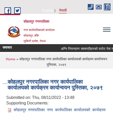
Skip to main content
English
नेपाली
कोहलपुर नगरपालिका
नगर कार्यपालिकाको कार्यालय
कोहलपुर, बाँके
लुम्बिनी प्रदेश, नेपाल
समाचार
You are here
Home
» कोहलपुर नगरपालिका नगर कार्यपालिका कार्यालयको कार्यक्रम कार्यान्वयन
पुस्तिका, २०७९
कोहलपुर नगरपालिका नगर कार्यपालिका
कार्यालयको कार्यक्रम कार्यान्वयन पुस्तिका, २०७९
Submitted on:
Thu, 08/11/2022 - 13:48
Supporting Documents:
कोहलपुर नगरपालिका नगर कार्यपालिका कार्यालयको कार्यक्रम