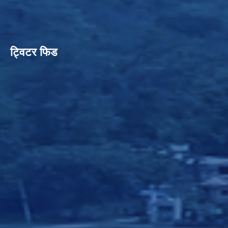
ट्विटर फिड