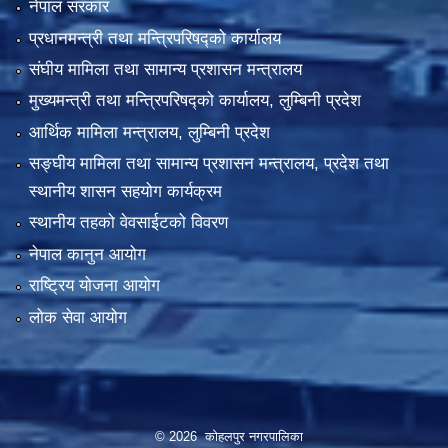
नेपाल सरकार
प्रधानमन्त्री तथा मन्त्रिपरिषद्को कार्यालय
संघीय मामिला तथा सामान्य प्रशासन मन्त्रालय
मुख्यमन्त्री तथा मन्त्रिपरिषद्को कार्यालय, लुम्बिनी प्रदेश
आर्थिक मामिला मन्त्रालय, लुम्बिनी प्रदेश
सङ्घीय मामिला तथा सामान्य प्रशासन मन्त्रालय, प्रदेश तथा
स्थानीय शासन सहयोग कार्यक्रम
स्थानीय तहको वेवसाईटको विवरण
नेपाल कानुन आयोग
राष्ट्रिय योजना आयोग
लोक सेवा आयोग
© 2026 कोहलपुर नगरपालिका