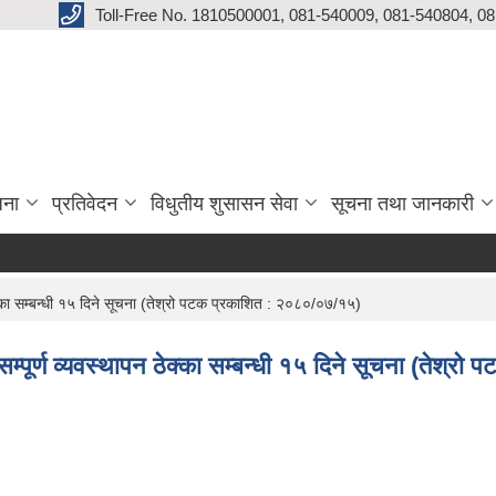
Toll-Free No. 1810500001, 081-540009, 081-540804, 0
जना
प्रतिवेदन
विधुतीय शुसासन सेवा
सूचना तथा जानकारी
क्का सम्बन्धी १५ दिने सूचना (तेश्रो पटक प्रकाशित : २०८०/०७/१५)
सम्पूर्ण व्यवस्थापन ठेक्का सम्बन्धी १५ दिने सूचना (तेश्