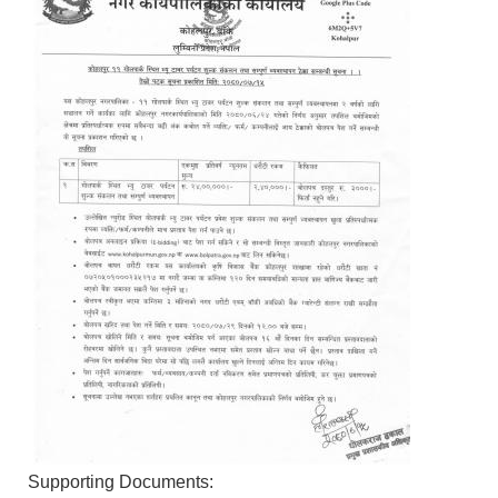
Supporting Documents: