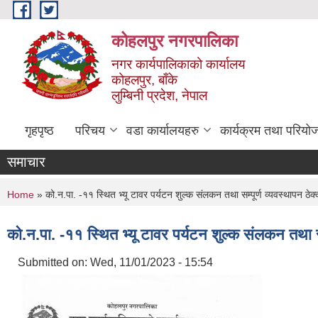
Skip to main content
कोहलपुर नगरपालिका
नगर कार्यपालिकाको कार्यालय
कोहलपुर, बाँके
लुम्बिनी प्रदेश, नेपाल
गृहपृष्ठ
परिचय
वडा कार्यालयहरु
कार्यक्रम तथा परियो
समाचार
You are here
Home
» को.न.पा. -११ स्थित भ्यू टावर पर्यटन शुल्क संलकन तथा सम्पूर्ण व्यवस्थापन ठे
को.न.पा. -११ स्थित भ्यू टावर पर्यटन शुल्क संलकन तथा 
Submitted on:
Wed, 11/01/2023 - 15:54