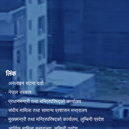
लिंक
अनलाइन घटना दर्ता
नेपाल सरकार
प्रधानमन्त्री तथा मन्त्रिपरिषद्को कार्यालय
संघीय मामिला तथा सामान्य प्रशासन मन्त्रालय
मुख्यमन्त्री तथा मन्त्रिपरिषद्को कार्यालय, लुम्बिनी प्रदेश
आर्थिक मामिला मन्त्रालय, लुम्बिनी प्रदेश