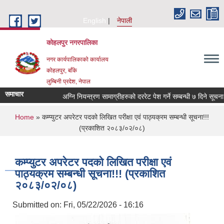
Skip to main content
English
नेपाली
कोहलपुर नगरपालिका
नगर कार्यपालिकाको कार्यालय
कोहलपुर, बाँके
लुम्बिनी प्रदेश, नेपाल
समाचार
You are here
Home
» कम्प्युटर अपरेटर पदको लिखित परीक्षा एवं पाठ्यक्रम सम्बन्धी सूचना!!!
(प्रकाशित २०८३/०२/०८)
कम्प्युटर अपरेटर पदको लिखित परीक्षा एवं
पाठ्यक्रम सम्बन्धी सूचना!!! (प्रकाशित
२०८३/०२/०८)
Submitted on:
Fri, 05/22/2026 - 16:16