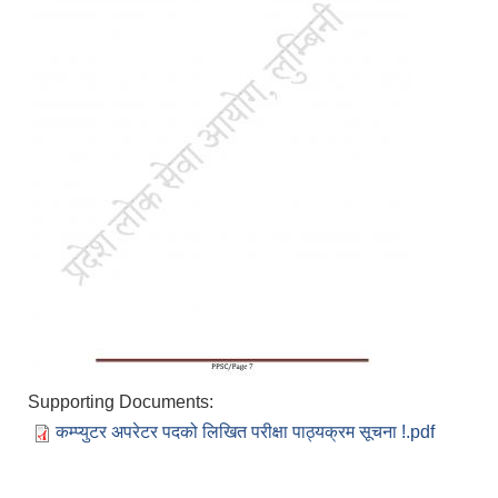
Supporting Documents:
कम्प्युटर अपरेटर पदको लिखित परीक्षा पाठ्यक्रम सूचना !.pdf