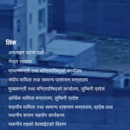
लिंक
अनलाइन घटना दर्ता
नेपाल सरकार
प्रधानमन्त्री तथा मन्त्रिपरिषद्को कार्यालय
संघीय मामिला तथा सामान्य प्रशासन मन्त्रालय
मुख्यमन्त्री तथा मन्त्रिपरिषद्को कार्यालय, लुम्बिनी प्रदेश
आर्थिक मामिला मन्त्रालय, लुम्बिनी प्रदेश
सङ्घीय मामिला तथा सामान्य प्रशासन मन्त्रालय, प्रदेश तथा
स्थानीय शासन सहयोग कार्यक्रम
स्थानीय तहको वेवसाईटको विवरण