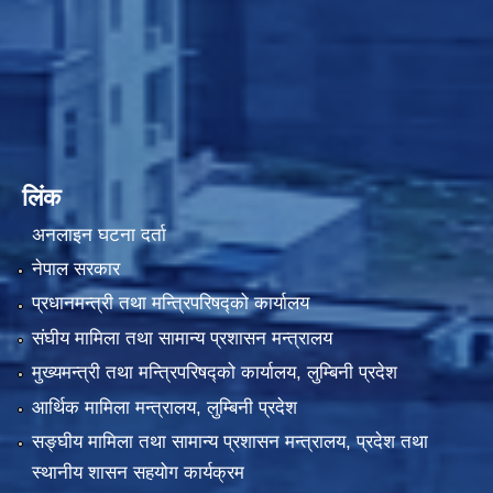
लिंक
अनलाइन घटना दर्ता
नेपाल सरकार
प्रधानमन्त्री तथा मन्त्रिपरिषद्को कार्यालय
संघीय मामिला तथा सामान्य प्रशासन मन्त्रालय
मुख्यमन्त्री तथा मन्त्रिपरिषद्को कार्यालय, लुम्बिनी प्रदेश
आर्थिक मामिला मन्त्रालय, लुम्बिनी प्रदेश
सङ्घीय मामिला तथा सामान्य प्रशासन मन्त्रालय, प्रदेश तथा
स्थानीय शासन सहयोग कार्यक्रम