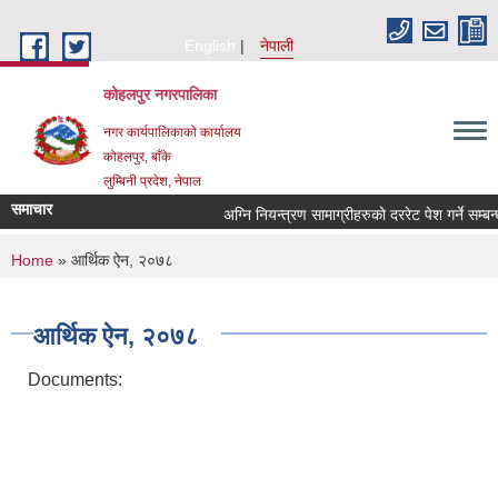
Skip to main content
English
नेपाली
कोहलपुर नगरपालिका
नगर कार्यपालिकाको कार्यालय
कोहलपुर, बाँके
लुम्बिनी प्रदेश, नेपाल
समाचार
You are here
Home
» आर्थिक ऐन, २०७८
आर्थिक ऐन, २०७८
Documents: