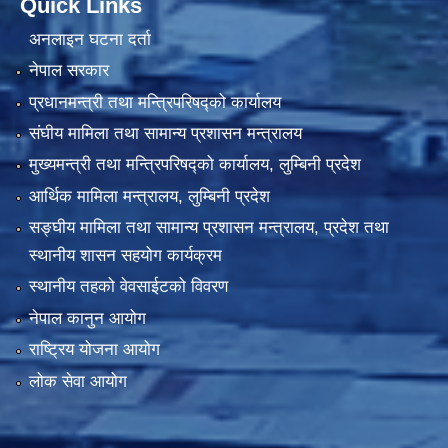
Quick Links
अनलाइन घटना दर्ता
नेपाल सरकार
प्रधानमन्त्री तथा मन्त्रिपरिषद्को कार्यालय
संघीय मामिला तथा सामान्य प्रशासन मन्त्रालय
मुख्यमन्त्री तथा मन्त्रिपरिषद्को कार्यालय, लुम्बिनी प्रदेश
आर्थिक मामिला मन्त्रालय, लुम्बिनी प्रदेश
सङ्घीय मामिला तथा सामान्य प्रशासन मन्त्रालय, प्रदेश तथा
स्थानीय शासन सहयोग कार्यक्रम
स्थानीय तहको वेवसाईटको विवरण
नेपाल कानुन आयोग
राष्ट्रिय योजना आयोग
लोक सेवा आयोग