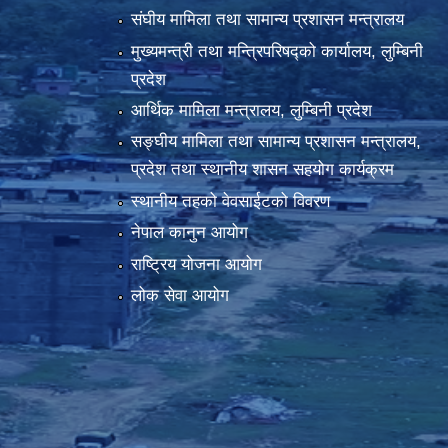
संघीय मामिला तथा सामान्य प्रशासन मन्त्रालय
मुख्यमन्त्री तथा मन्त्रिपरिषद्को कार्यालय, लुम्बिनी
प्रदेश
आर्थिक मामिला मन्त्रालय, लुम्बिनी प्रदेश
सङ्घीय मामिला तथा सामान्य प्रशासन मन्त्रालय,
प्रदेश तथा स्थानीय शासन सहयोग कार्यक्रम
स्थानीय तहको वेवसाईटको विवरण
नेपाल कानुन आयोग
राष्ट्रिय योजना आयोग
लोक सेवा आयोग