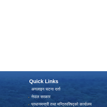
Quick Links
अनलाइन घटना दर्ता
नेपाल सरकार
प्रधानमन्त्री तथा मन्त्रिपरिषद्को कार्यालय