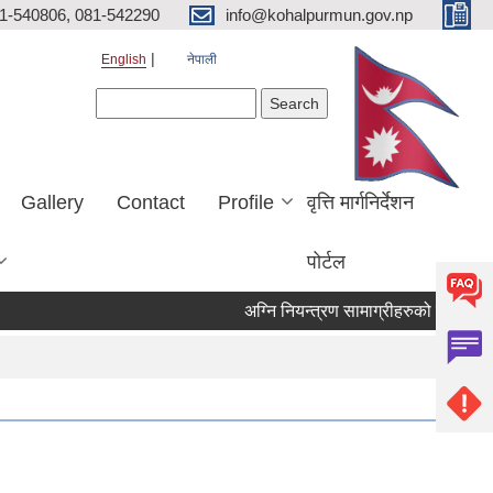
81-540806, 081-542290
info@kohalpurmun.gov.np
English
नेपाली
Search form
Search
Gallery
Contact
Profile
वृत्ति मार्गनिर्देशन
पोर्टल