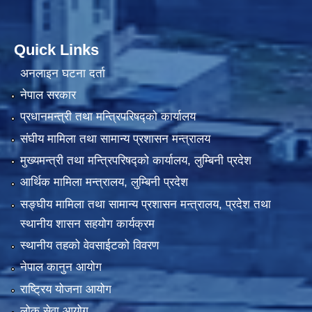
Quick Links
अनलाइन घटना दर्ता
नेपाल सरकार
प्रधानमन्त्री तथा मन्त्रिपरिषद्को कार्यालय
संघीय मामिला तथा सामान्य प्रशासन मन्त्रालय
मुख्यमन्त्री तथा मन्त्रिपरिषद्को कार्यालय, लुम्बिनी प्रदेश
आर्थिक मामिला मन्त्रालय, लुम्बिनी प्रदेश
सङ्घीय मामिला तथा सामान्य प्रशासन मन्त्रालय, प्रदेश तथा
स्थानीय शासन सहयोग कार्यक्रम
स्थानीय तहको वेवसाईटको विवरण
नेपाल कानुन आयोग
राष्ट्रिय योजना आयोग
लोक सेवा आयोग