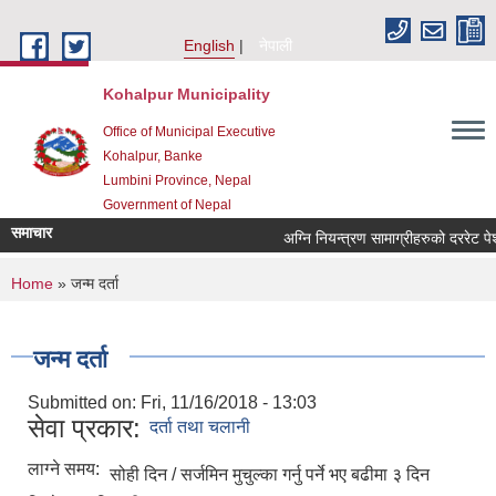
Skip to main content
English
नेपाली
Kohalpur Municipality
Office of Municipal Executive
Kohalpur, Banke
Lumbini Province, Nepal
Government of Nepal
समाचार
You are here
Home
» जन्म दर्ता
जन्म दर्ता
Submitted on:
Fri, 11/16/2018 - 13:03
सेवा प्रकार:
दर्ता तथा चलानी
लाग्ने समय:
सोही दिन / सर्जमिन मुचुल्का गर्नु पर्ने भए बढीमा ३ दिन