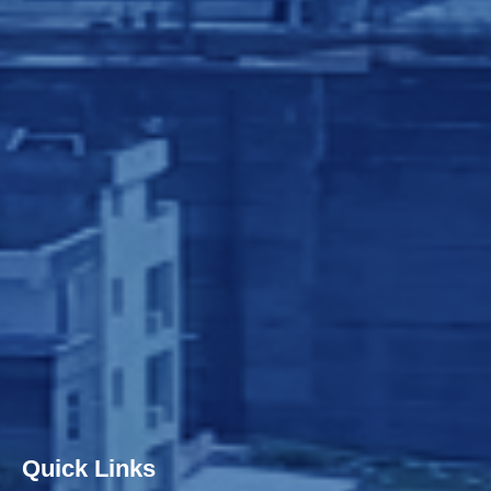
Quick Links