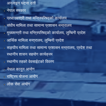
अनलाइन घटना दर्ता
नेपाल सरकार
प्रधानमन्त्री तथा मन्त्रिपरिषद्को कार्यालय
संघीय मामिला तथा सामान्य प्रशासन मन्त्रालय
मुख्यमन्त्री तथा मन्त्रिपरिषद्को कार्यालय, लुम्बिनी प्रदेश
आर्थिक मामिला मन्त्रालय, लुम्बिनी प्रदेश
सङ्घीय मामिला तथा सामान्य प्रशासन मन्त्रालय, प्रदेश तथा
स्थानीय शासन सहयोग कार्यक्रम
स्थानीय तहको वेवसाईटको विवरण
नेपाल कानुन आयोग
राष्ट्रिय योजना आयोग
लोक सेवा आयोग