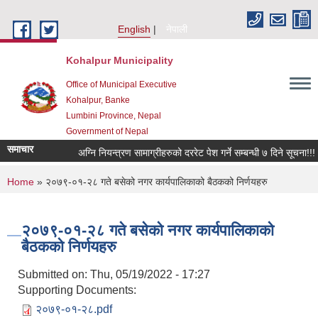
Skip to main content
English
नेपाली
Kohalpur Municipality
Office of Municipal Executive
Kohalpur, Banke
Lumbini Province, Nepal
Government of Nepal
समाचार
You are here
Home
» २०७९-०१-२८ गते बसेको नगर कार्यपालिकाको बैठकको निर्णयहरु
२०७९-०१-२८ गते बसेको नगर कार्यपालिकाको
बैठकको निर्णयहरु
Submitted on:
Thu, 05/19/2022 - 17:27
Supporting Documents:
२०७९-०१-२८.pdf