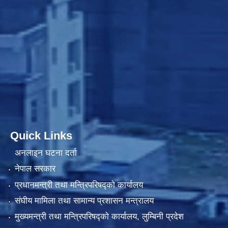
Quick Links
अनलाइन घटना दर्ता
नेपाल सरकार
प्रधानमन्त्री तथा मन्त्रिपरिषद्को कार्यालय
संघीय मामिला तथा सामान्य प्रशासन मन्त्रालय
मुख्यमन्त्री तथा मन्त्रिपरिषद्को कार्यालय, लुम्बिनी प्रदेश