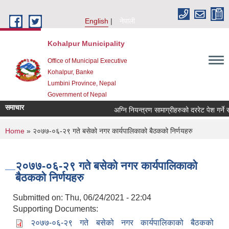
Skip to main content
English
नेपाली
Kohalpur Municipality
Office of Municipal Executive
Kohalpur, Banke
Lumbini Province, Nepal
Government of Nepal
समाचार
You are here
Home
» २०७७-०६-२९ गते बसेको नगर कार्यपालिकाको बैठकको निर्णयहरु
२०७७-०६-२९ गते बसेको नगर कार्यपालिकाको
बैठकको निर्णयहरु
Submitted on:
Thu, 06/24/2021 - 22:04
Supporting Documents:
२०७७-०६-२९ गते बसेको नगर कार्यपालिकाको बैठकको