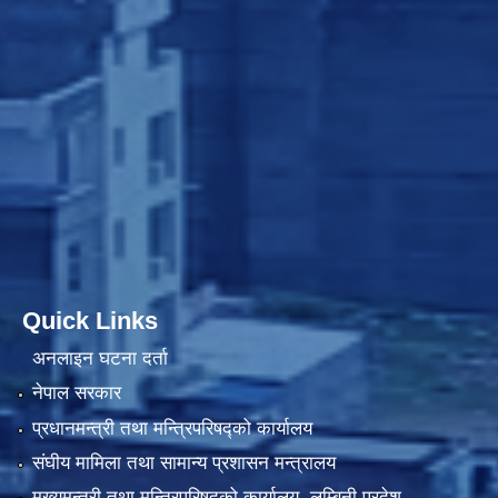
Quick Links
अनलाइन घटना दर्ता
नेपाल सरकार
प्रधानमन्त्री तथा मन्त्रिपरिषद्को कार्यालय
संघीय मामिला तथा सामान्य प्रशासन मन्त्रालय
मुख्यमन्त्री तथा मन्त्रिपरिषद्को कार्यालय, लुम्बिनी प्रदेश