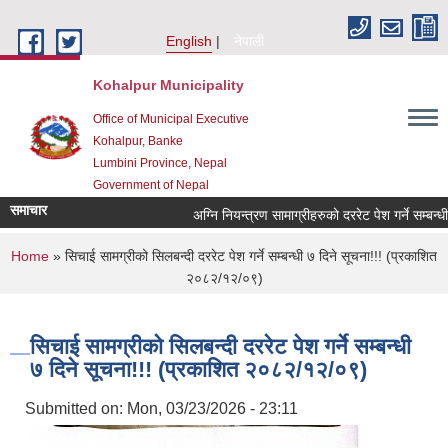
Skip to main content
English
नेपाली
Kohalpur Municipality
Office of Municipal Executive
Kohalpur, Banke
Lumbini Province, Nepal
Government of Nepal
समाचार
You are here
Home
» सिचाई सामग्रीको सिलबन्दी दररेट पेश गर्ने सम्बन्धी ७ दिने सूचना!!! (प्रकाशित
२०८२/१२/०९)
सिचाई सामग्रीको सिलबन्दी दररेट पेश गर्ने सम्बन्धी
७ दिने सूचना!!! (प्रकाशित २०८२/१२/०९)
Submitted on:
Mon, 03/23/2026 - 23:11