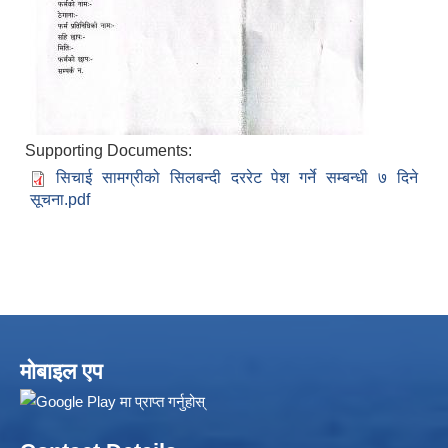
Supporting Documents:
सिचाई सामग्रीको सिलबन्दी दररेट पेश गर्ने सम्बन्धी ७ दिने
सूचना.pdf
मोबाइल एप