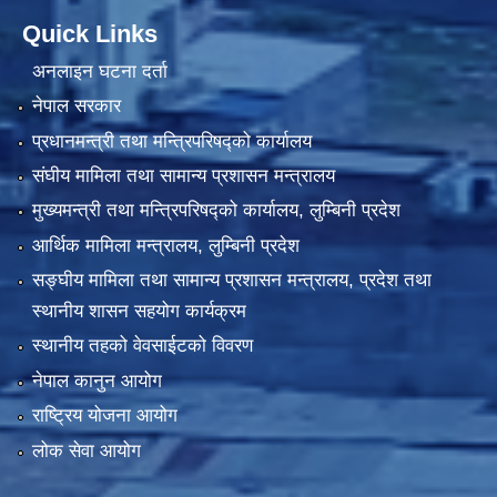
Quick Links
अनलाइन घटना दर्ता
नेपाल सरकार
प्रधानमन्त्री तथा मन्त्रिपरिषद्को कार्यालय
संघीय मामिला तथा सामान्य प्रशासन मन्त्रालय
मुख्यमन्त्री तथा मन्त्रिपरिषद्को कार्यालय, लुम्बिनी प्रदेश
आर्थिक मामिला मन्त्रालय, लुम्बिनी प्रदेश
सङ्घीय मामिला तथा सामान्य प्रशासन मन्त्रालय, प्रदेश तथा
स्थानीय शासन सहयोग कार्यक्रम
स्थानीय तहको वेवसाईटको विवरण
नेपाल कानुन आयोग
राष्ट्रिय योजना आयोग
लोक सेवा आयोग