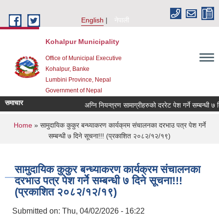
Skip to main content
English
नेपाली
Kohalpur Municipality
Office of Municipal Executive
Kohalpur, Banke
Lumbini Province, Nepal
Government of Nepal
समाचार
You are here
Home
» सामुदायिक कुकुर बन्ध्याकरण कार्यक्रम संचालनका दरभाउ पत्र पेश गर्ने
सम्बन्धी ७ दिने सूचना!!! (प्रकाशित २०८२/१२/१९)
सामुदायिक कुकुर बन्ध्याकरण कार्यक्रम संचालनका
दरभाउ पत्र पेश गर्ने सम्बन्धी ७ दिने सूचना!!!
(प्रकाशित २०८२/१२/१९)
Submitted on:
Thu, 04/02/2026 - 16:22