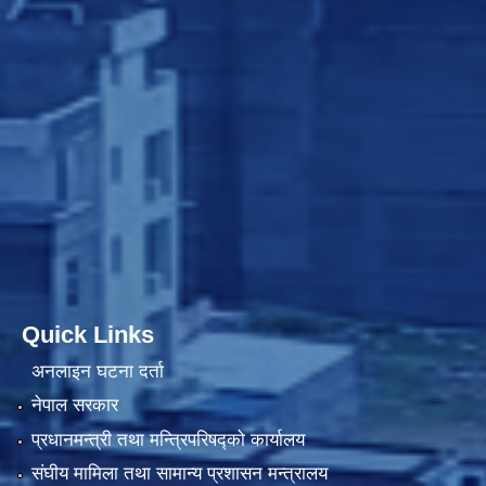
Quick Links
अनलाइन घटना दर्ता
नेपाल सरकार
प्रधानमन्त्री तथा मन्त्रिपरिषद्को कार्यालय
संघीय मामिला तथा सामान्य प्रशासन मन्त्रालय