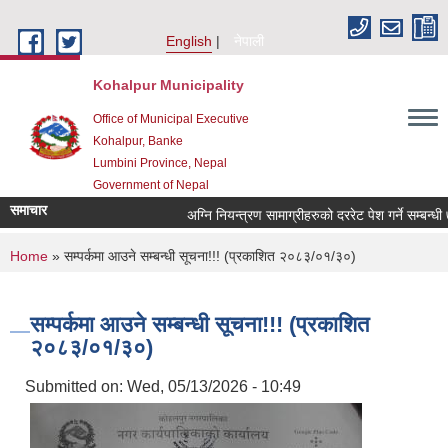
Skip to main content
English
नेपाली
Kohalpur Municipality
Office of Municipal Executive
Kohalpur, Banke
Lumbini Province, Nepal
Government of Nepal
समाचार
You are here
Home
» सम्पर्कमा आउने सम्बन्धी सूचना!!! (प्रकाशित २०८३/०१/३०)
सम्पर्कमा आउने सम्बन्धी सूचना!!! (प्रकाशित
२०८३/०१/३०)
Submitted on:
Wed, 05/13/2026 - 10:49