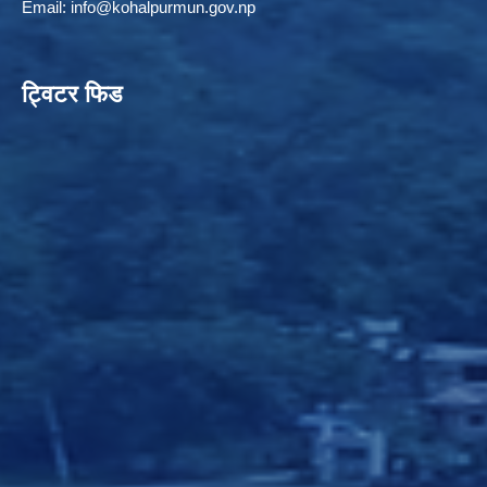
Email:
info@kohalpurmun.gov.np
ट्विटर फिड