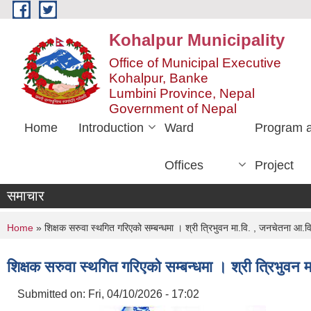
Skip to main content
Kohalpur Municipality
Office of Municipal Executive
Kohalpur, Banke
Lumbini Province, Nepal
Government of Nepal
Home
Introduction
Ward
Program 
Offices
Project
समाचार
You are here
Home
» शिक्षक सरुवा स्थगित गरिएको सम्बन्धमा । श्री त्रिभुवन मा.वि. , जनचेतना आ.वि
शिक्षक सरुवा स्थगित गरिएको सम्बन्धमा । श्री त्रिभुवन 
Submitted on:
Fri, 04/10/2026 - 17:02