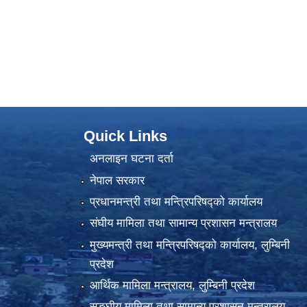
Quick Links
अनलाइन घटना दर्ता
नेपाल सरकार
प्रधानमन्त्री तथा मन्त्रिपरिषद्को कार्यालय
संघीय मामिला तथा सामान्य प्रशासन मन्त्रालय
मुख्यमन्त्री तथा मन्त्रिपरिषद्को कार्यालय, लुम्बिनी
प्रदेश
आर्थिक मामिला मन्त्रालय, लुम्बिनी प्रदेश
सङ्घीय मामिला तथा सामान्य प्रशासन मन्त्रालय,