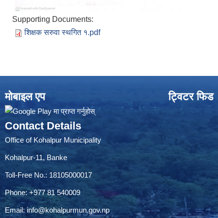
Supporting Documents:
शिक्षक सरुवा स्थगित १.pdf
मोबाइल एप
ट्विटर फिड
Contact Details
Office of Kohalpur Municipality
Kohalpur-11, Banke
Toll-Free No.: 18105000017
Phone: +977 81 540009
Email:
info@kohalpurmun.gov.np