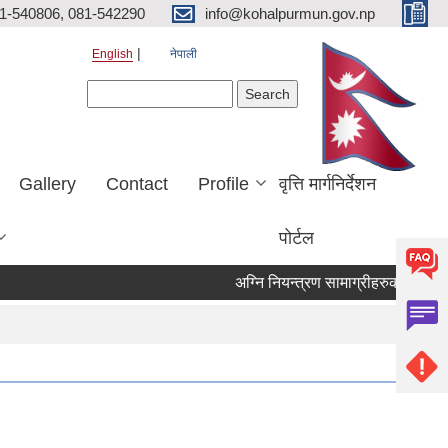
81-540806, 081-542290
info@kohalpurmun.gov.np
English
नेपाली
Search form
Search
Gallery
Contact
Profile
वृत्ति मार्गनिर्देशन
पोर्टल