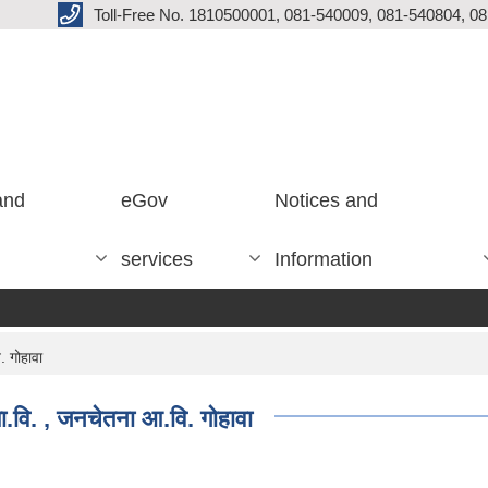
Toll-Free No. 1810500001, 081-540009, 081-540804, 0
and
eGov
Notices and
services
Information
. गोहावा
मा.वि. , जनचेतना आ.वि. गोहावा