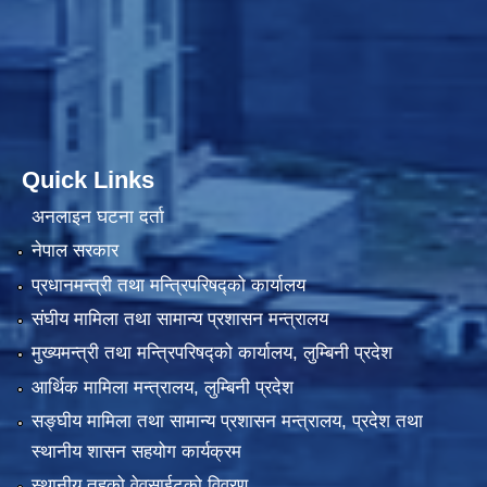
Quick Links
अनलाइन घटना दर्ता
नेपाल सरकार
प्रधानमन्त्री तथा मन्त्रिपरिषद्को कार्यालय
संघीय मामिला तथा सामान्य प्रशासन मन्त्रालय
मुख्यमन्त्री तथा मन्त्रिपरिषद्को कार्यालय, लुम्बिनी प्रदेश
आर्थिक मामिला मन्त्रालय, लुम्बिनी प्रदेश
सङ्घीय मामिला तथा सामान्य प्रशासन मन्त्रालय, प्रदेश तथा
स्थानीय शासन सहयोग कार्यक्रम
स्थानीय तहको वेवसाईटको विवरण