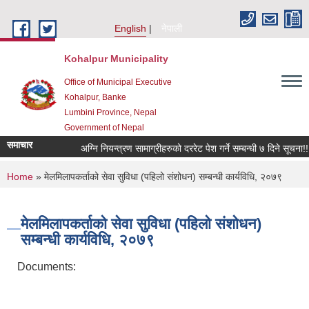
Skip to main content
English
नेपाली
Kohalpur Municipality
Office of Municipal Executive
Kohalpur, Banke
Lumbini Province, Nepal
Government of Nepal
समाचार
You are here
Home
» मेलमिलापकर्ताको सेवा सुविधा (पहिलो संशोधन) सम्बन्धी कार्यविधि, २०७९
मेलमिलापकर्ताको सेवा सुविधा (पहिलो संशोधन)
सम्बन्धी कार्यविधि, २०७९
Documents: