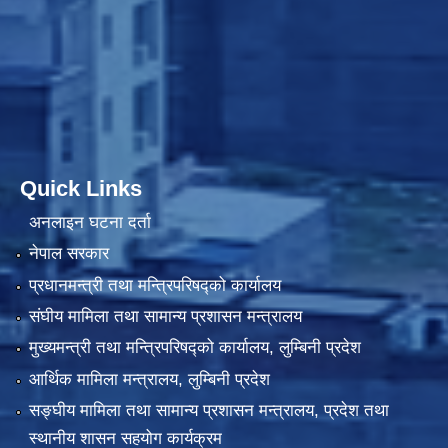
Quick Links
अनलाइन घटना दर्ता
नेपाल सरकार
प्रधानमन्त्री तथा मन्त्रिपरिषद्को कार्यालय
संघीय मामिला तथा सामान्य प्रशासन मन्त्रालय
मुख्यमन्त्री तथा मन्त्रिपरिषद्को कार्यालय, लुम्बिनी प्रदेश
आर्थिक मामिला मन्त्रालय, लुम्बिनी प्रदेश
सङ्घीय मामिला तथा सामान्य प्रशासन मन्त्रालय, प्रदेश तथा
स्थानीय शासन सहयोग कार्यक्रम