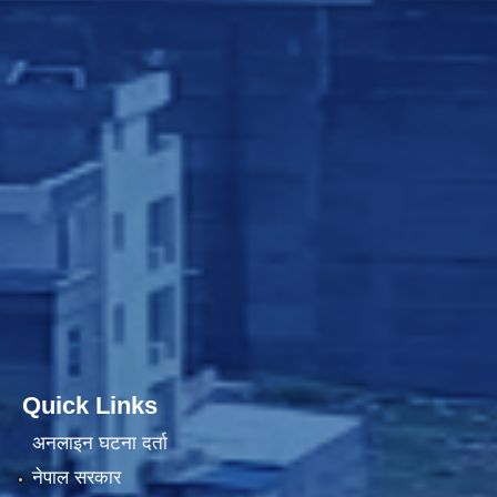
Quick Links
अनलाइन घटना दर्ता
नेपाल सरकार