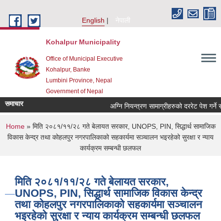
Skip to main content
English
नेपाली
Kohalpur Municipality
Office of Municipal Executive
Kohalpur, Banke
Lumbini Province, Nepal
Government of Nepal
समाचार
You are here
Home
» मिति २०८१/११/२८ गते बेलायत सरकार, UNOPS, PIN, सिद्धार्थ सामाजिक
विकास केन्द्र तथा कोहलपुर नगरपालिकाको सहकार्यमा सञ्चालन भइरहेको सुरक्षा र न्याय
कार्यक्रम सम्बन्धी छलफल
मिति २०८१/११/२८ गते बेलायत सरकार,
UNOPS, PIN, सिद्धार्थ सामाजिक विकास केन्द्र
तथा कोहलपुर नगरपालिकाको सहकार्यमा सञ्चालन
भइरहेको सुरक्षा र न्याय कार्यक्रम सम्बन्धी छलफल