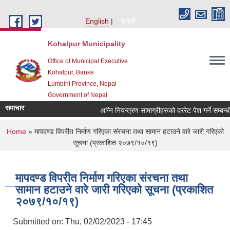
Skip to main content
English
नेपाली
Kohalpur Municipality
Office of Municipal Executive
Kohalpur, Banke
Lumbini Province, Nepal
Government of Nepal
समाचार
You are here
Home
» मापदण्ड विपरीत निर्माण गरिएका संरचना तथा सामान हटाउने वारे जारी गरिएको
सूचना (प्रकाशित २०७९/१०/१९)
मापदण्ड विपरीत निर्माण गरिएका संरचना तथा
सामान हटाउने वारे जारी गरिएको सूचना (प्रकाशित
२०७९/१०/१९)
Submitted on:
Thu, 02/02/2023 - 17:45