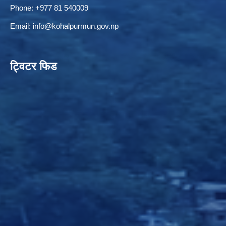
Phone: +977 81 540009
Email:
info@kohalpurmun.gov.np
ट्विटर फिड