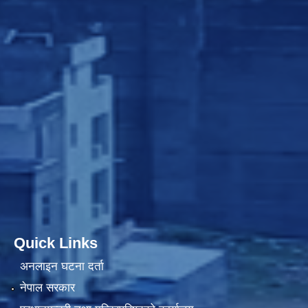
Quick Links
अनलाइन घटना दर्ता
नेपाल सरकार