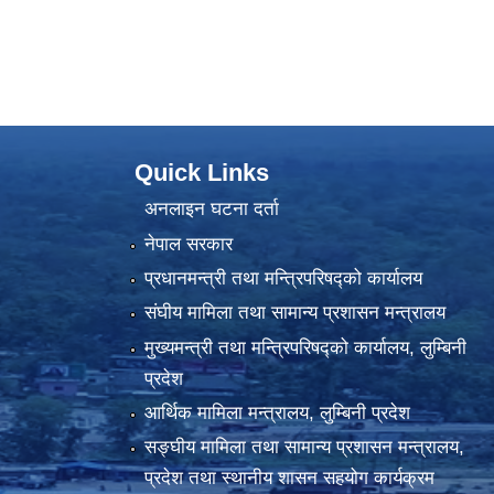
Quick Links
अनलाइन घटना दर्ता
नेपाल सरकार
प्रधानमन्त्री तथा मन्त्रिपरिषद्को कार्यालय
संघीय मामिला तथा सामान्य प्रशासन मन्त्रालय
मुख्यमन्त्री तथा मन्त्रिपरिषद्को कार्यालय, लुम्बिनी
प्रदेश
आर्थिक मामिला मन्त्रालय, लुम्बिनी प्रदेश
सङ्घीय मामिला तथा सामान्य प्रशासन मन्त्रालय,
प्रदेश तथा स्थानीय शासन सहयोग कार्यक्रम