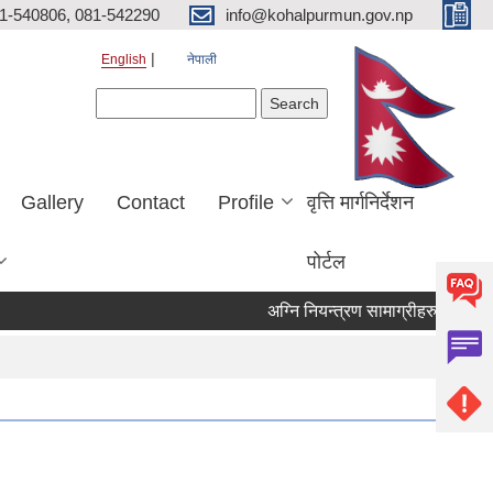
81-540806, 081-542290
info@kohalpurmun.gov.np
English
नेपाली
Search form
Search
Gallery
Contact
Profile
वृत्ति मार्गनिर्देशन
पोर्टल