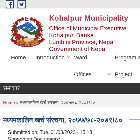
Skip to main content
Kohalpur Municipality
Office of Municipal Executive
Kohalpur, Banke
Lumbini Province, Nepal
Government of Nepal
Home
Introduction
Ward
Program 
Offices
Project
समाचार
You are here
Home
» मध्यमकालिन खर्च संरचना, २०७७/७८-२०७९/८०
मध्यमकालिन खर्च संरचना, २०७७/७८-२०७९/८०
Submitted on:
Tue, 01/03/2023 - 15:13
Supporting Documents: