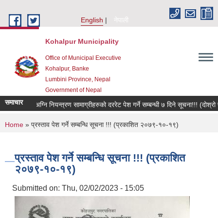
Skip to main content
English
नेपाली
Kohalpur Municipality
Office of Municipal Executive
Kohalpur, Banke
Lumbini Province, Nepal
Government of Nepal
समाचार
You are here
Home
» प्रस्ताव पेश गर्ने सम्बन्धि सूचना !!! (प्रकाशित २०७९-१०-१९)
प्रस्ताव पेश गर्ने सम्बन्धि सूचना !!! (प्रकाशित
२०७९-१०-१९)
Submitted on:
Thu, 02/02/2023 - 15:05