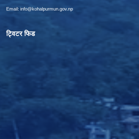
Email:
info@kohalpurmun.gov.np
ट्विटर फिड