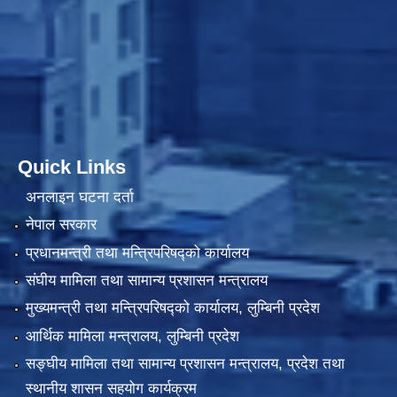
Quick Links
अनलाइन घटना दर्ता
नेपाल सरकार
प्रधानमन्त्री तथा मन्त्रिपरिषद्को कार्यालय
संघीय मामिला तथा सामान्य प्रशासन मन्त्रालय
मुख्यमन्त्री तथा मन्त्रिपरिषद्को कार्यालय, लुम्बिनी प्रदेश
आर्थिक मामिला मन्त्रालय, लुम्बिनी प्रदेश
सङ्घीय मामिला तथा सामान्य प्रशासन मन्त्रालय, प्रदेश तथा
स्थानीय शासन सहयोग कार्यक्रम