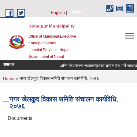
Skip to main content
English
नेपाली
Kohalpur Municipality
Office of Municipal Executive
Kohalpur, Banke
Lumbini Province, Nepal
Government of Nepal
समाचार
You are here
Home
» नगर खेलकुद विकास समिति संचालन कार्यविधि, २०७६
नगर खेलकुद विकास समिति संचालन कार्यविधि,
२०७६
Documents: